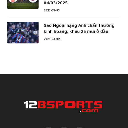
04/03/2025
2025-03-03
Sao Ngoại hạng Anh chấn thương
kinh hoàng, khâu 25 mũi ở đầu
2025-03-02