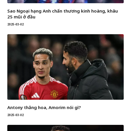
Sao Ngoại hạng Anh chấn thương kinh hoàng, khâu
25 mũi ở đầu
2025-03-02
Antony thăng hoa, Amorim nói gì?
2025-03-02