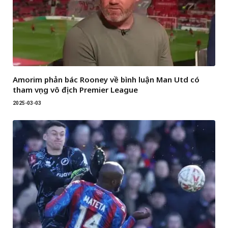
Amorim phản bác Rooney về bình luận Man Utd có
tham vọng vô địch Premier League
2025-03-03