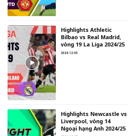
Highlights Athletic
Bilbao vs Real Madrid,
vòng 19 La Liga 2024/25
2024-12-05
Highlights Newcastle vs
Liverpool, vòng 14
Ngoại hạng Anh 2024/25