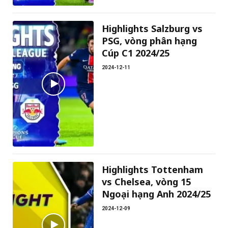
Highlights Salzburg vs
PSG, vòng phân hạng
Cúp C1 2024/25
2024-12-11
Highlights Tottenham
vs Chelsea, vòng 15
Ngoại hạng Anh 2024/25
2024-12-09