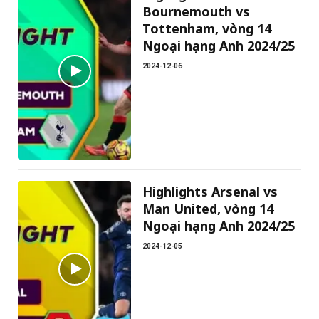
Bournemouth vs
Tottenham, vòng 14
Ngoại hạng Anh 2024/25
2024-12-06
Highlights Arsenal vs
Man United, vòng 14
Ngoại hạng Anh 2024/25
2024-12-05