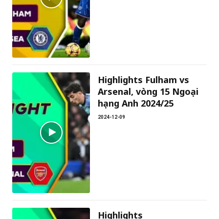
Highlights Fulham vs
Arsenal, vòng 15 Ngoại
hạng Anh 2024/25
2024-12-09
Highlights