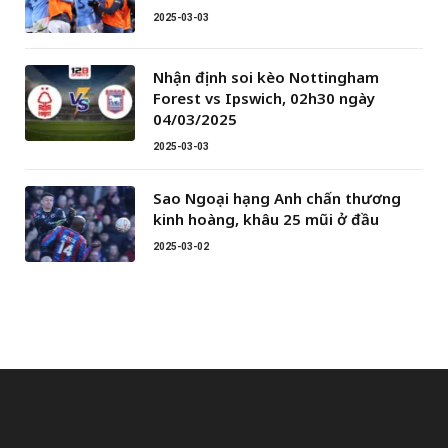
2025-03-03
Nhận định soi kèo Nottingham
Forest vs Ipswich, 02h30 ngày
04/03/2025
2025-03-03
Sao Ngoại hạng Anh chấn thương
kinh hoàng, khâu 25 mũi ở đầu
2025-03-02