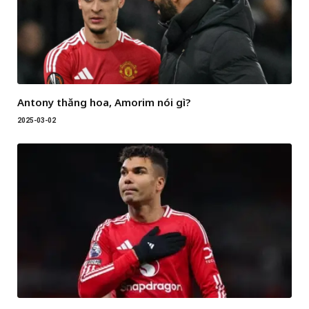
Antony thăng hoa, Amorim nói gì?
2025-03-02