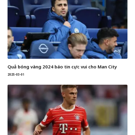
Quả bóng vàng 2024 báo tin cực vui cho Man City
2025-03-01