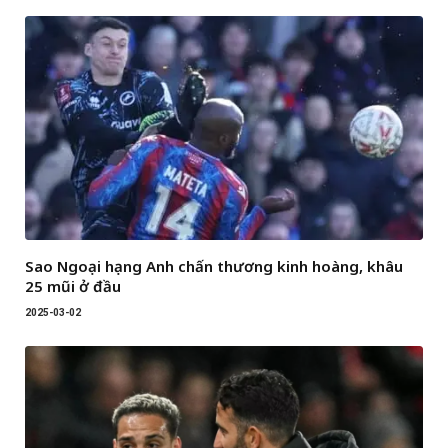
Sao Ngoại hạng Anh chấn thương kinh hoàng, khâu
25 mũi ở đầu
2025-03-02