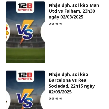
Nhận định, soi kèo Man
Utd vs Fulham, 23h30
ngày 02/03/2025
2025-03-01
Nhận định, soi kèo
Barcelona vs Real
Sociedad, 22h15 ngày
02/03/2025
2025-03-01