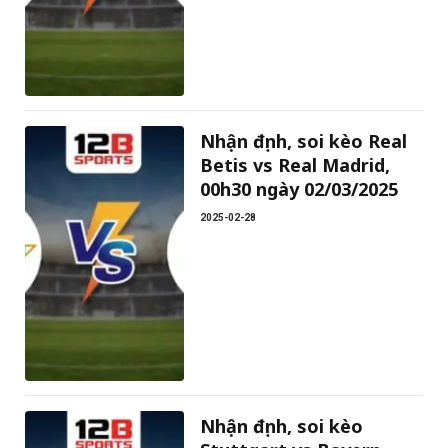
Nhận định, soi kèo Real
Betis vs Real Madrid,
00h30 ngày 02/03/2025
2025-02-28
Nhận định, soi kèo