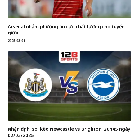
Arsenal nhắm phương án cực chất lượng cho tuyến
giữa
2025-03-01
Nhận định, soi kèo Newcastle vs Brighton, 20h45 ngày
02/03/2025