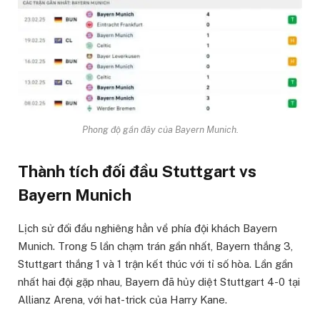
Phong độ gần đây của Bayern Munich.
Thành tích đối đầu Stuttgart vs
Bayern Munich
Lịch sử đối đầu nghiêng hẳn về phía đội khách Bayern
Munich. Trong 5 lần chạm trán gần nhất, Bayern thắng 3,
Stuttgart thắng 1 và 1 trận kết thúc với tỉ số hòa. Lần gần
nhất hai đội gặp nhau, Bayern đã hủy diệt Stuttgart 4-0 tại
Allianz Arena, với hat-trick của Harry Kane.