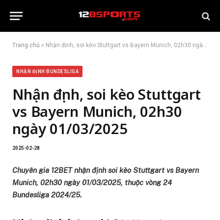
Trang chủ
»
Nhận định, soi kèo Stuttgart vs Bayern Munich, 02h30 ngày 01/03/2025
NHẬN ĐỊNH BUNDESLIGA
Nhận định, soi kèo Stuttgart
vs Bayern Munich, 02h30
ngày 01/03/2025
2025-02-28
Chuyên gia 12BET nhận định soi kèo
Stuttgart vs Bayern
Munich, 02h30 ngày 01/03/2025, thuộc vòng 24
Bundesliga 2024/25.