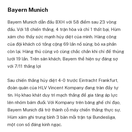
Bayern Munich
Bayern Munich dẫn đầu BXH với 58 điểm sau 23 vòng
đấu. Với 18 chiến thắng, 4 trận hòa và chỉ 1 thất bại, Hùm
xám cho thấy sức mạnh hủy diệt của mình. Hàng công
của đội khách có tổng cộng 69 lần nổ súng, bỏ xa phần
còn lại. Hàng thủ cũng vô cùng chắc chắn khi chỉ để thủng
lưới 19 lần. Trên sân khách, Bayern thể hiện sự đáng sợ
với 7/11 thắng lợi
Sau chiến thắng hủy diệt 4-0 trước Eintracht Frankfurt,
đoàn quân của HLV Vincent Kompany đang tràn đầy tự
tin. Họ khao khát duy trì mạch thắng để gia tăng áp lực
lên nhóm bám đuổi. Với Kompany trên băng ghế chỉ đạo,
Bayern Munich đã trở thành cỗ máy chiến thắng thực sự.
Hùm xám ghi trung bình 3 bàn mỗi trận tại Bundesliga,
một con số đáng kinh ngạc.