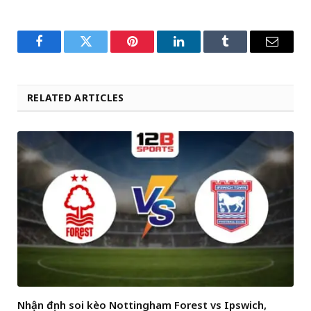
Facebook
Twitter
Pinterest
LinkedIn
Tumblr
Email
RELATED ARTICLES
Nhận định soi kèo Nottingham Forest vs Ipswich,