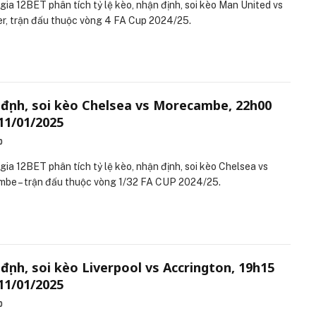
gia 12BET phân tích tỷ lệ kèo, nhận định, soi kèo Man United vs
er, trận đấu thuộc vòng 4 FA Cup 2024/25.
định, soi kèo Chelsea vs Morecambe, 22h00
11/01/2025
0
gia 12BET phân tích tỷ lệ kèo, nhận định, soi kèo Chelsea vs
be – trận đấu thuộc vòng 1/32 FA CUP 2024/25.
định, soi kèo Liverpool vs Accrington, 19h15
11/01/2025
0