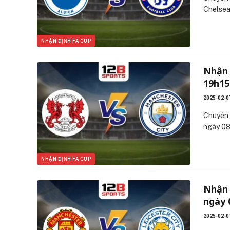
Chelsea
NHẬN ĐỊNH FA CUP
Nhận 
19h15
2025-02-0
Chuyên 
ngày 08
NHẬN ĐỊNH FA CUP
Nhận 
ngày 
2025-02-0