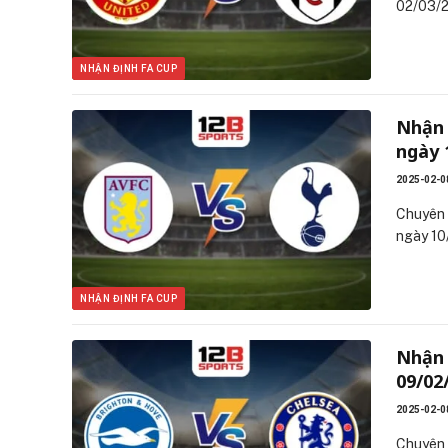
02/03/2
NHẬN ĐỊNH FA CUP
Nhận 
ngày 
2025-02-0
Chuyên 
ngày 10
NHẬN ĐỊNH FA CUP
Nhận 
09/02
2025-02-0
Chuyên g