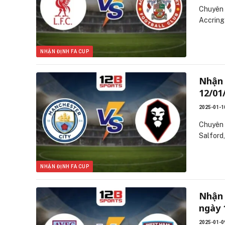
Chuyên g
Accring
NHẬN ĐỊNH FA CUP
Nhận 
12/01
2025-01-1
Chuyên g
Salford
NHẬN ĐỊNH FA CUP
Nhận 
ngày 
2025-01-0