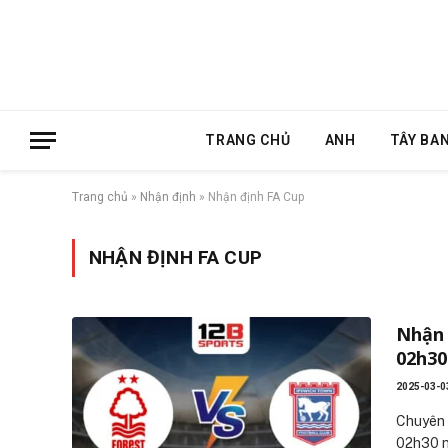
TRANG CHỦ
ANH
TÂY BA
Trang chủ
»
Nhận định
»
Nhận định FA Cup
NHẬN ĐỊNH FA CUP
Nhận 
02h30
2025-03-0
Chuyên 
02h30 n