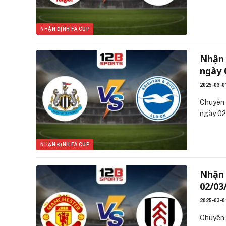
NHẬN ĐỊNH FA CUP
Nhận 
ngày 
2025-03-0
Chuyên 
ngày 02
NHẬN ĐỊNH FA CUP
Nhận 
02/03
2025-03-0
Chuyên 