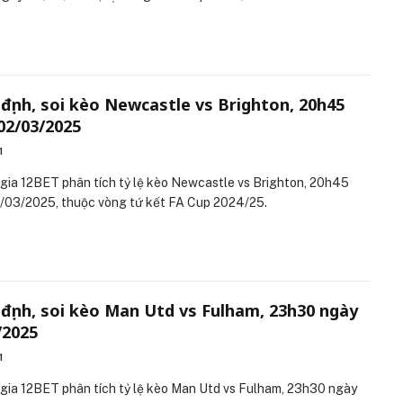
định, soi kèo Newcastle vs Brighton, 20h45
02/03/2025
1
gia 12BET phân tích tỷ lệ kèo Newcastle vs Brighton, 20h45
/03/2025, thuộc vòng tứ kết FA Cup 2024/25.
định, soi kèo Man Utd vs Fulham, 23h30 ngày
/2025
1
gia 12BET phân tích tỷ lệ kèo Man Utd vs Fulham, 23h30 ngày