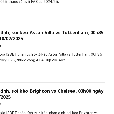
025, thuộc vòng 5 FA Cup 2024/25.
định, soi kèo Aston Villa vs Tottenham, 00h35
10/02/2025
8
gia 12BET phân tích tỷ lệ kèo Aston Villa vs Tottenham, 00h35
/02/2025, thuộc vòng 4 FA Cup 2024/25.
định, soi kèo Brighton vs Chelsea, 03h00 ngày
/2025
8
ia 12BET phân tích tỷ lệ kèo, nhận định, soi kèo Brighton vs