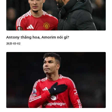
Antony thăng hoa, Amorim nói gì?
2025-03-02