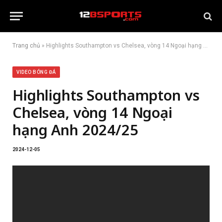
Trang chủ
»
Highlights Southampton vs Chelsea, vòng 14 Ngoại hạng Anh 2024/25
VIDEO BÓNG ĐÁ
Highlights Southampton vs
Chelsea, vòng 14 Ngoại
hạng Anh 2024/25
2024-12-05