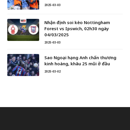
2025-03-03
Nhận định soi kèo Nottingham
Forest vs Ipswich, 02h30 ngày
04/03/2025
2025-03-03
Sao Ngoại hạng Anh chấn thương
kinh hoàng, khâu 25 mũi ở đầu
2025-03-02