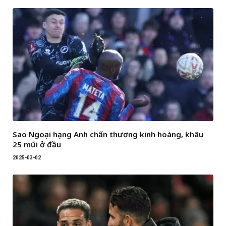
Sao Ngoại hạng Anh chấn thương kinh hoàng, khâu
25 mũi ở đầu
2025-03-02