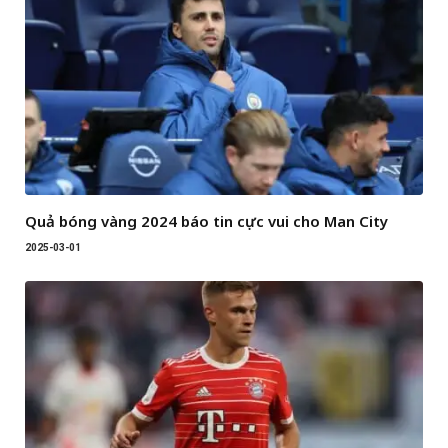
Quả bóng vàng 2024 báo tin cực vui cho Man City
2025-03-01