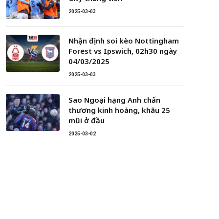
2025-03-03
Nhận định soi kèo Nottingham
Forest vs Ipswich, 02h30 ngày
04/03/2025
2025-03-03
Sao Ngoại hạng Anh chấn
thương kinh hoàng, khâu 25
mũi ở đầu
2025-03-02