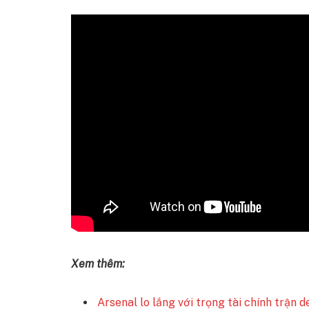
Xem thêm:
Arsenal lo lắng với trọng tài chính trận