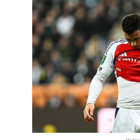
Martinel