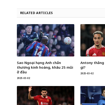
RELATED ARTICLES
Sao Ngoại hạng Anh chấn
Antony thăng
thương kinh hoàng, khâu 25 mũi
gì?
ở đầu
2025-03-02
2025-03-02