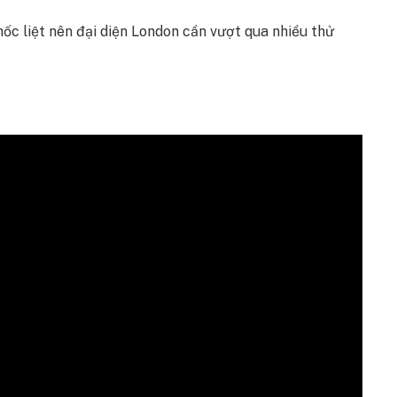
ốc liệt nên đại diện London cần vượt qua nhiều thử