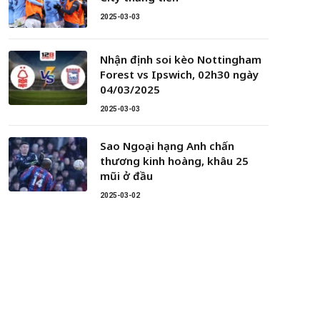
2025-03-03
Nhận định soi kèo Nottingham
Forest vs Ipswich, 02h30 ngày
04/03/2025
2025-03-03
Sao Ngoại hạng Anh chấn
thương kinh hoàng, khâu 25
mũi ở đầu
2025-03-02