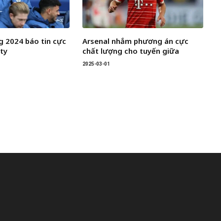
 2024 báo tin cực
Arsenal nhắm phương án cực
ity
chất lượng cho tuyến giữa
2025-03-01