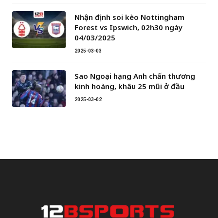
Nhận định soi kèo Nottingham
Forest vs Ipswich, 02h30 ngày
04/03/2025
2025-03-03
Sao Ngoại hạng Anh chấn thương
kinh hoàng, khâu 25 mũi ở đầu
2025-03-02