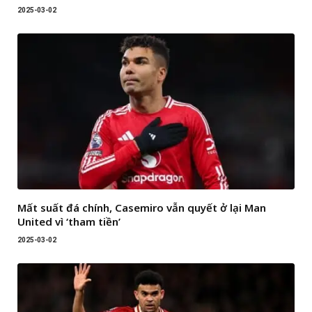
2025-03-02
Mất suất đá chính, Casemiro vẫn quyết ở lại Man
United vì ‘tham tiền’
2025-03-02