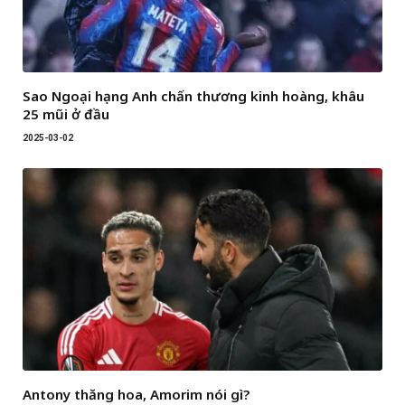
Sao Ngoại hạng Anh chấn thương kinh hoàng, khâu
25 mũi ở đầu
2025-03-02
Antony thăng hoa, Amorim nói gì?