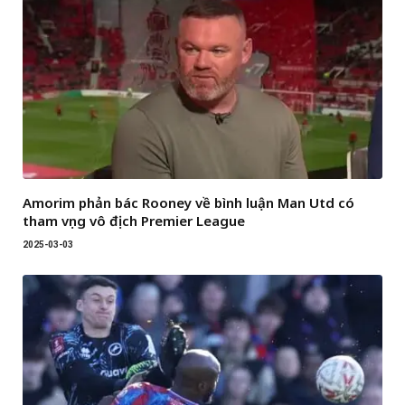
Amorim phản bác Rooney về bình luận Man Utd có
tham vọng vô địch Premier League
2025-03-03