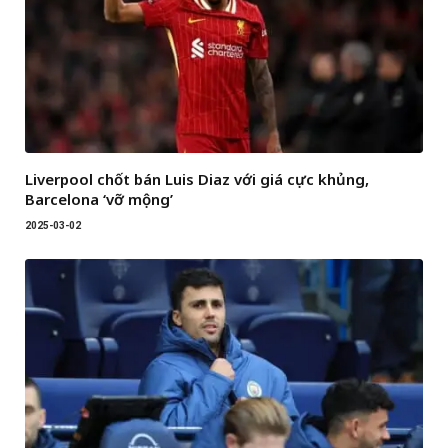
Liverpool chốt bán Luis Diaz với giá cực khủng,
Barcelona ‘vỡ mộng’
2025-03-02