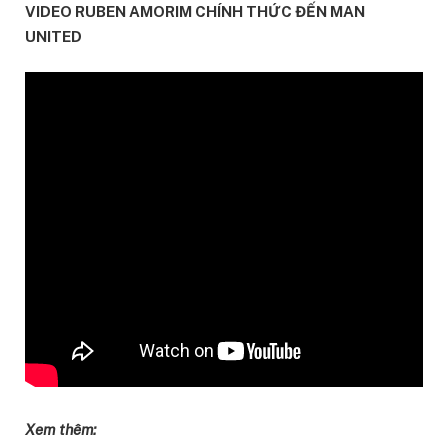
VIDEO RUBEN AMORIM CHÍNH THỨC ĐẾN MAN
UNITED
Xem thêm: