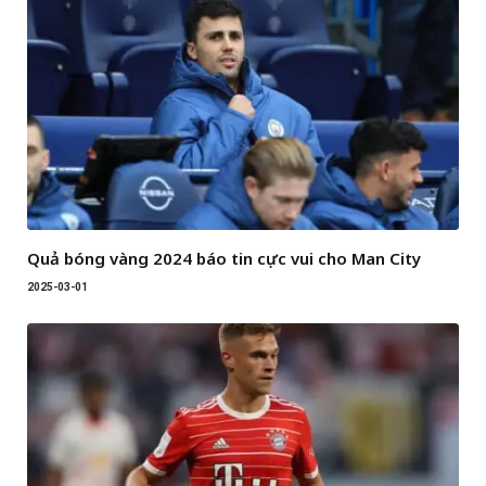
Quả bóng vàng 2024 báo tin cực vui cho Man City
2025-03-01