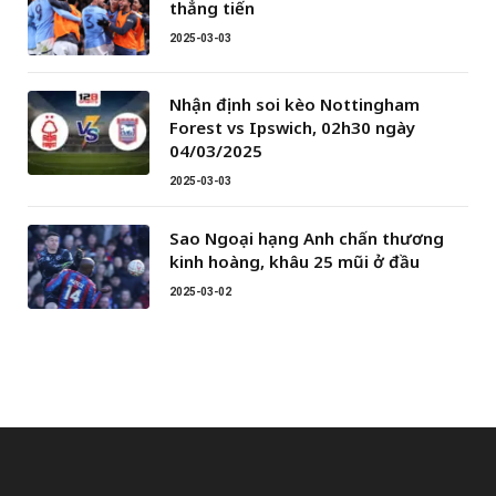
thẳng tiến
2025-03-03
Nhận định soi kèo Nottingham
Forest vs Ipswich, 02h30 ngày
04/03/2025
2025-03-03
Sao Ngoại hạng Anh chấn thương
kinh hoàng, khâu 25 mũi ở đầu
2025-03-02