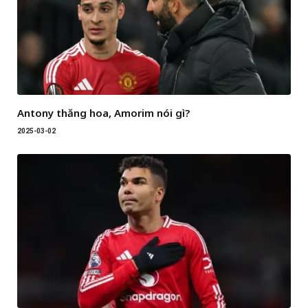
Antony thăng hoa, Amorim nói gì?
2025-03-02