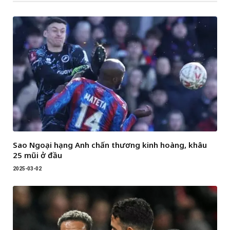
Sao Ngoại hạng Anh chấn thương kinh hoàng, khâu
25 mũi ở đầu
2025-03-02