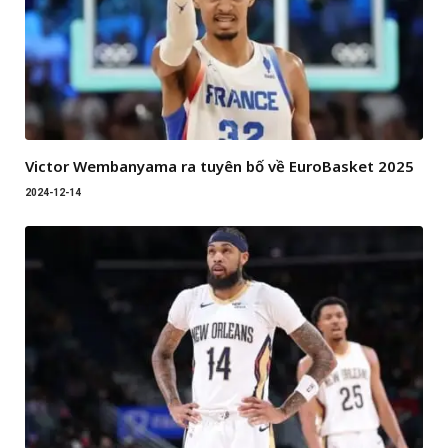
Victor Wembanyama ra tuyên bố về EuroBasket 2025
2024-12-14