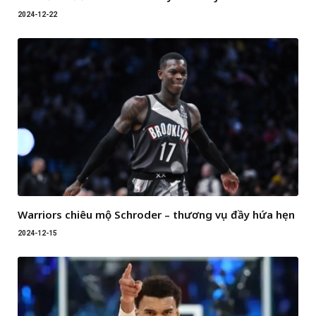
2024-12-22
Warriors chiêu mộ Schroder – thương vụ đầy hứa hẹn
2024-12-15