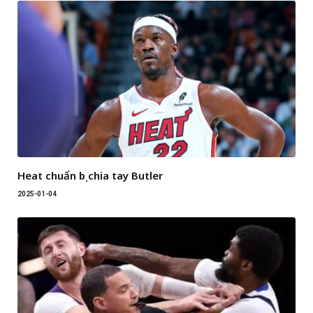
Heat chuẩn bị chia tay Butler
2025-01-04