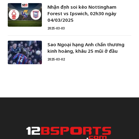
Nhận định soi kèo Nottingham
Forest vs Ipswich, 02h30 ngày
04/03/2025
2025-03-03
Sao Ngoại hạng Anh chấn thương
kinh hoàng, khâu 25 mũi ở đầu
2025-03-02