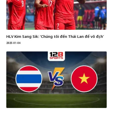
HLV Kim Sang Sik: ‘Chúng tôi đến Thái Lan để vô địch’
2025-01-04