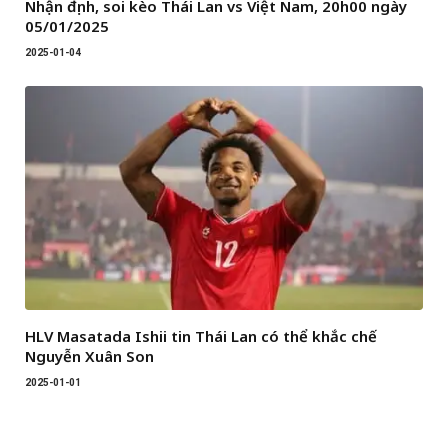
Nhận định, soi kèo Thái Lan vs Việt Nam, 20h00 ngày
05/01/2025
2025-01-04
HLV Masatada Ishii tin Thái Lan có thể khắc chế
Nguyễn Xuân Son
2025-01-01