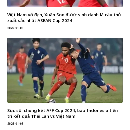
Việt Nam vô địch, Xuân Son được vinh danh là cầu thủ
xuất sắc nhất ASEAN Cup 2024
2025-01-05
Sục sôi chung kết AFF Cup 2024, báo Indonesia tiên
tri kết quả Thái Lan vs Việt Nam
2025-01-05