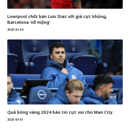
Liverpool chốt bán Luis Diaz với giá cực khủng,
Barcelona ‘vỡ mộng’
2025-03-02
Quả bóng vàng 2024 báo tin cực vui cho Man City
2025-03-01