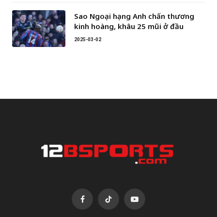
Sao Ngoại hạng Anh chấn thương
kinh hoàng, khâu 25 mũi ở đầu
2025-03-02
Facebook
TikTok
YouTube