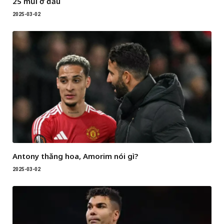
25 mũi ở đầu
2025-03-02
Antony thăng hoa, Amorim nói gì?
2025-03-02