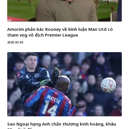
Amorim phản bác Rooney về bình luận Man Utd có
tham vọng vô địch Premier League
2025-03-03
Sao Ngoại hạng Anh chấn thương kinh hoàng, khâu