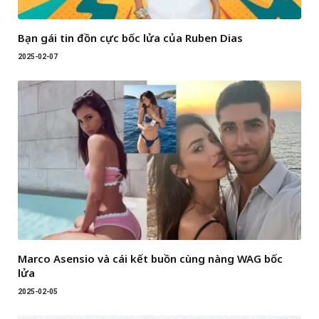
Bạn gái tin đồn cực bốc lửa của Ruben Dias
2025-02-07
Marco Asensio và cái kết buồn cùng nàng WAG bốc
lửa
2025-02-05