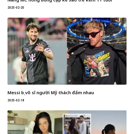
2025-02-25
Messi bị võ sĩ người Mỹ thách đấm nhau
2025-02-18