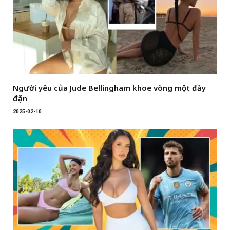
Người yêu của Jude Bellingham khoe vòng một đầy
đặn
2025-02-10