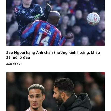
Sao Ngoại hạng Anh chấn thương kinh hoàng, khâu
25 mũi ở đầu
2025-03-02