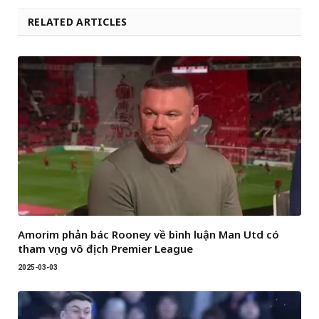
RELATED ARTICLES
Amorim phản bác Rooney về bình luận Man Utd có
tham vọng vô địch Premier League
2025-03-03