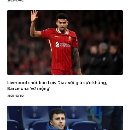
2025-03-02
Liverpool chốt bán Luis Diaz với giá cực khủng,
Barcelona ‘vỡ mộng’
2025-03-02