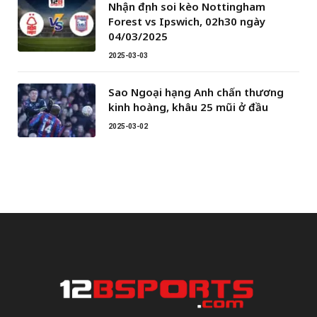
Nhận định soi kèo Nottingham
Forest vs Ipswich, 02h30 ngày
04/03/2025
2025-03-03
Sao Ngoại hạng Anh chấn thương
kinh hoàng, khâu 25 mũi ở đầu
2025-03-02