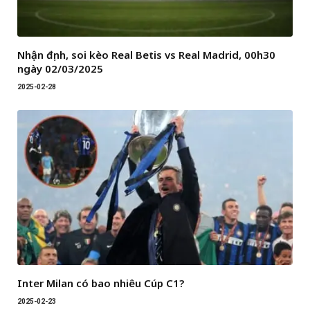
Nhận định, soi kèo Real Betis vs Real Madrid, 00h30
ngày 02/03/2025
2025-02-28
Inter Milan có bao nhiêu Cúp C1?
2025-02-23