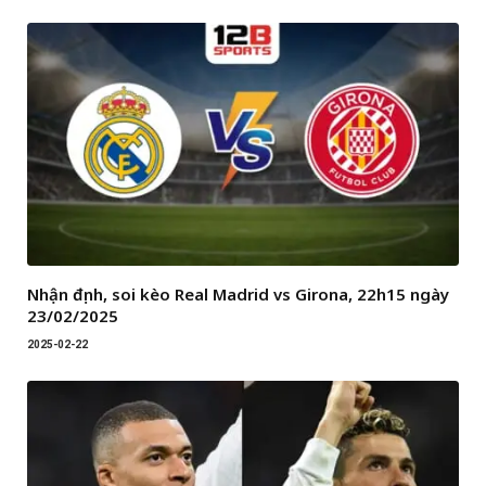
Nhận định, soi kèo Real Madrid vs Girona, 22h15 ngày
23/02/2025
2025-02-22