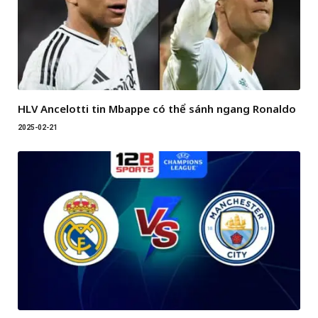
HLV Ancelotti tin Mbappe có thể sánh ngang Ronaldo
2025-02-21