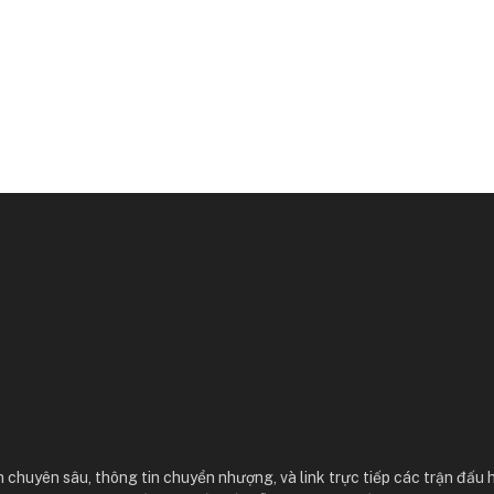
 chuyên sâu, thông tin chuyển nhượng, và link trực tiếp các trận đấu 