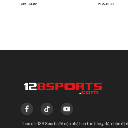
2025-03-02
2025-03-02
Facebook
TikTok
YouTube
Theo dõi 12B Sports để cập nhật tin tức bóng đá, nhận định