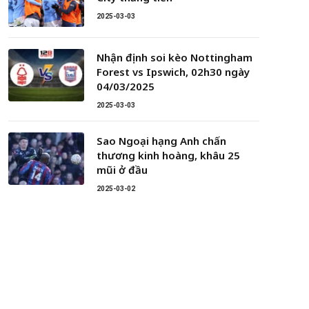
2025-03-03
Nhận định soi kèo Nottingham
Forest vs Ipswich, 02h30 ngày
04/03/2025
2025-03-03
Sao Ngoại hạng Anh chấn
thương kinh hoàng, khâu 25
mũi ở đầu
2025-03-02