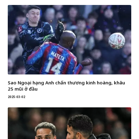
Sao Ngoại hạng Anh chấn thương kinh hoàng, khâu
25 mũi ở đầu
2025-03-02