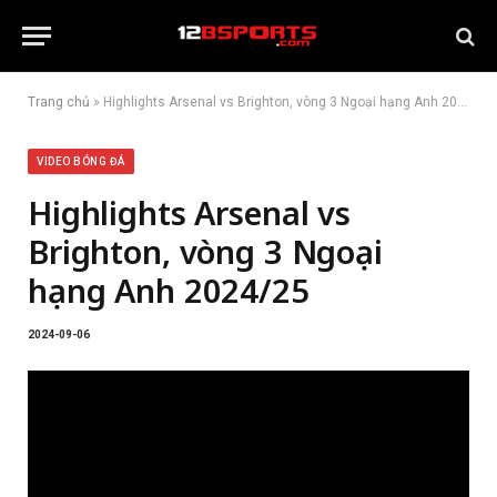
Trang chủ
»
Highlights Arsenal vs Brighton, vòng 3 Ngoại hạng Anh 2024/25
VIDEO BÓNG ĐÁ
Highlights Arsenal vs
Brighton, vòng 3 Ngoại
hạng Anh 2024/25
2024-09-06