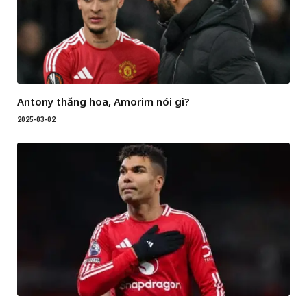
Antony thăng hoa, Amorim nói gì?
2025-03-02