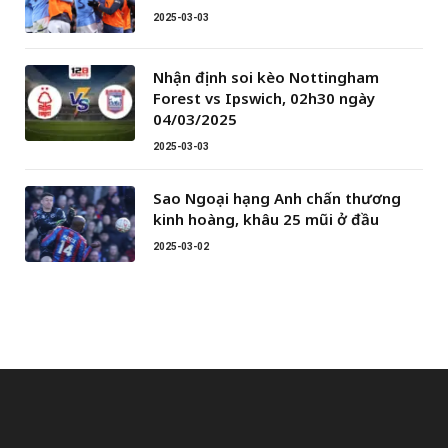
2025-03-03
Nhận định soi kèo Nottingham
Forest vs Ipswich, 02h30 ngày
04/03/2025
2025-03-03
Sao Ngoại hạng Anh chấn thương
kinh hoàng, khâu 25 mũi ở đầu
2025-03-02