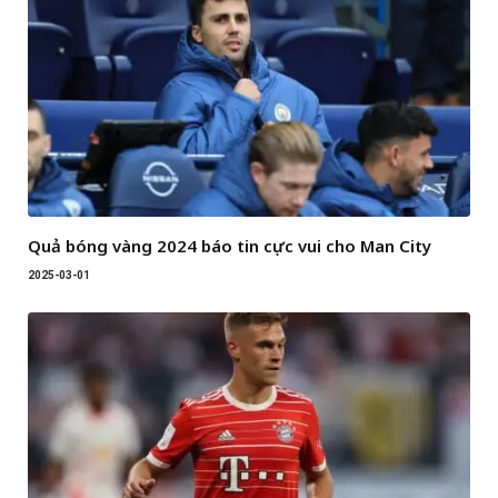
Quả bóng vàng 2024 báo tin cực vui cho Man City
2025-03-01