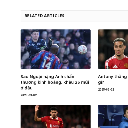
RELATED ARTICLES
Sao Ngoại hạng Anh chấn
Antony thăng
thương kinh hoàng, khâu 25 mũi
gì?
ở đầu
2025-03-02
2025-03-02