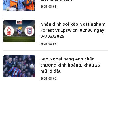
2025-03-03
Nhận định soi kèo Nottingham
Forest vs Ipswich, 02h30 ngày
04/03/2025
2025-03-03
Sao Ngoại hạng Anh chấn
thương kinh hoàng, khâu 25
mũi ở đầu
2025-03-02