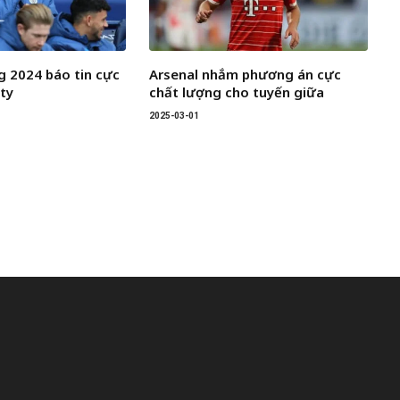
 2024 báo tin cực
Arsenal nhắm phương án cực
ity
chất lượng cho tuyến giữa
2025-03-01