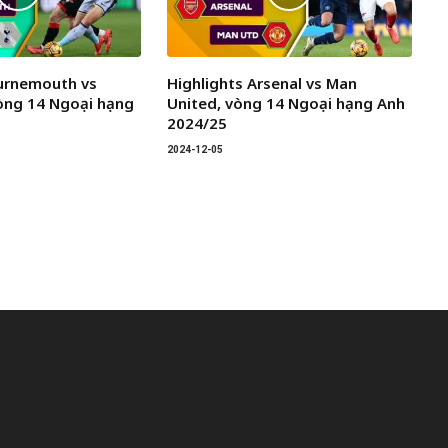
ournemouth vs
Highlights Arsenal vs Man
òng 14 Ngoại hạng
United, vòng 14 Ngoại hạng Anh
2024/25
2024-12-05