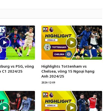
lzburg vs PSG, vòng
Highlights Tottenham vs
p C1 2024/25
Chelsea, vòng 15 Ngoại hạng
Anh 2024/25
2024-12-09