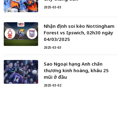
2025-03-03
Nhận định soi kèo Nottingham
Forest vs Ipswich, 02h30 ngày
04/03/2025
2025-03-03
Sao Ngoại hạng Anh chấn
thương kinh hoàng, khâu 25
mũi ở đầu
2025-03-02