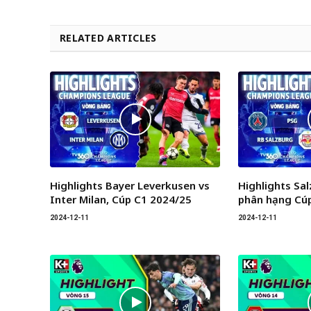
RELATED ARTICLES
Highlights Bayer Leverkusen vs
Highlights Sa
Inter Milan, Cúp C1 2024/25
phân hạng Cú
2024-12-11
2024-12-11