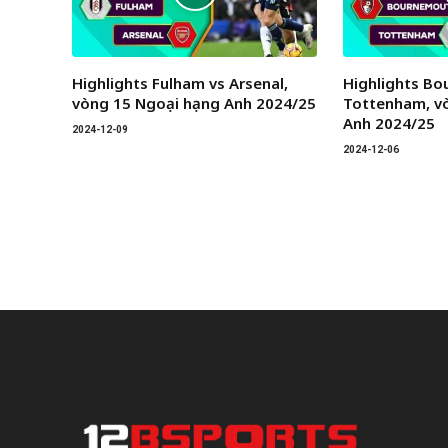
Highlights Fulham vs Arsenal,
Highlights B
vòng 15 Ngoại hạng Anh 2024/25
Tottenham, v
Anh 2024/25
2024-12-09
2024-12-06