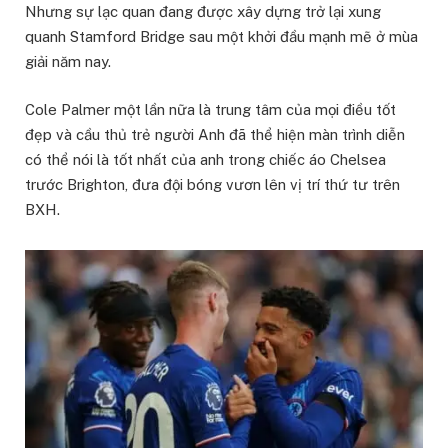
Nhưng sự lạc quan đang được xây dựng trở lại xung
quanh Stamford Bridge sau một khởi đầu mạnh mẽ ở mùa
giải năm nay.
Cole Palmer một lần nữa là trung tâm của mọi điều tốt
đẹp và cầu thủ trẻ người Anh đã thể hiện màn trình diễn
có thể nói là tốt nhất của anh trong chiếc áo Chelsea
trước Brighton, đưa đội bóng vươn lên vị trí thứ tư trên
BXH.