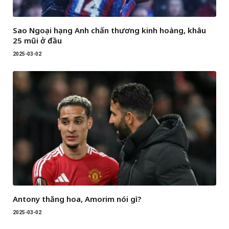
Sao Ngoại hạng Anh chấn thương kinh hoàng, khâu
25 mũi ở đầu
2025-03-02
Antony thăng hoa, Amorim nói gì?
2025-03-02