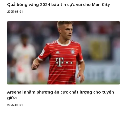
Quả bóng vàng 2024 báo tin cực vui cho Man City
2025-03-01
Arsenal nhắm phương án cực chất lượng cho tuyến
giữa
2025-03-01