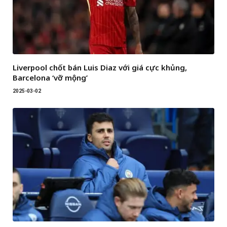
Liverpool chốt bán Luis Diaz với giá cực khủng,
Barcelona ‘vỡ mộng’
2025-03-02