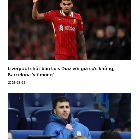
Liverpool chốt bán Luis Diaz với giá cực khủng,
Barcelona ‘vỡ mộng’
2025-03-02