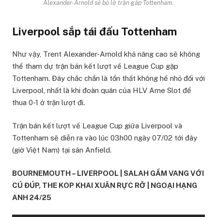
Alexander-Arnold sẽ bỏ lỡ trận gặp Tottenham.
Liverpool sắp tái đấu Tottenham
Như vậy, Trent Alexander-Arnold khả năng cao sẽ không
thể tham dự trận bán kết lượt về League Cup gặp
Tottenham. Đây chắc chắn là tổn thất không hề nhỏ đối với
Liverpool, nhất là khi đoàn quân của HLV Arne Slot để
thua 0-1 ở trận lượt đi.
Trận bán kết lượt về League Cup giữa Liverpool và
Tottenham sẽ diễn ra vào lúc 03h00 ngày 07/02 tới đây
(giờ Việt Nam) tại sân Anfield.
BOURNEMOUTH – LIVERPOOL | SALAH GẦM VANG VỚI
CÚ ĐÚP, THE KOP KHAI XUÂN RỰC RỠ | NGOẠI HẠNG
ANH 24/25