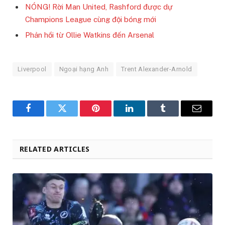
NÓNG! Rời Man United, Rashford được dự
Champions League cùng đội bóng mới
Phản hồi từ Ollie Watkins đến Arsenal
Liverpool
Ngoại hạng Anh
Trent Alexander-Arnold
Facebook
Twitter
Pinterest
LinkedIn
Tumblr
Email
RELATED ARTICLES