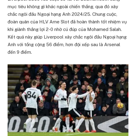
mục tiêu không gì khác ngoài chiến thắng, qua đó xây
chắc ngôi đầu Ngoại hạng Anh 2024/25. Chung cuộc,
đoàn quân của HLV Arne Slot đã hoàn thành tốt nhiệm vụ
khi giành thắng lợi 2-0 nhờ cú đúp của Mohamed Salah.
Kết quả này giúp Liverpool xây chắc ngôi đầu Ngoại hạng
Anh với tổng cộng 56 điểm, hơn đội xếp sau là Arsenal
đến 9 điểm.