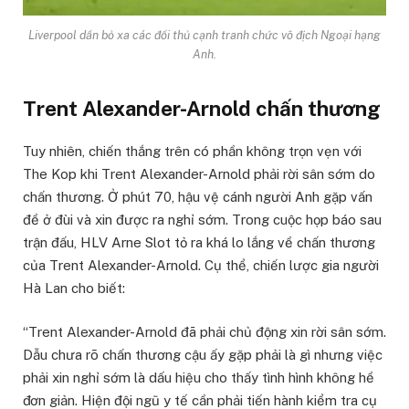
Liverpool dần bỏ xa các đối thủ cạnh tranh chức vô địch Ngoại hạng
Anh.
Trent Alexander-Arnold chấn thương
Tuy nhiên, chiến thắng trên có phần không trọn vẹn với
The Kop khi Trent Alexander-Arnold phải rời sân sớm do
chấn thương. Ở phút 70, hậu vệ cánh người Anh gặp vấn
đề ở đùi và xin được ra nghỉ sớm. Trong cuộc họp báo sau
trận đấu, HLV Arne Slot tỏ ra khá lo lắng về chấn thương
của Trent Alexander-Arnold. Cụ thể, chiến lược gia người
Hà Lan cho biết:
“Trent Alexander-Arnold đã phải chủ động xin rời sân sớm.
Dẫu chưa rõ chấn thương cậu ấy gặp phải là gì nhưng việc
phải xin nghỉ sớm là dấu hiệu cho thấy tình hình không hề
đơn giản. Hiện đội ngũ y tế cần phải tiến hành kiểm tra cụ