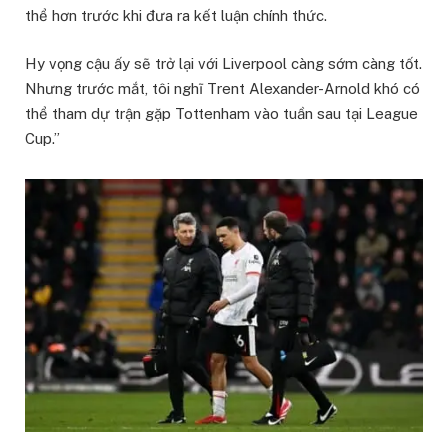
thể hơn trước khi đưa ra kết luận chính thức.
Hy vọng cậu ấy sẽ trở lại với Liverpool càng sớm càng tốt.
Nhưng trước mắt, tôi nghĩ Trent Alexander-Arnold khó có
thể tham dự trận gặp Tottenham vào tuần sau tại League
Cup.”