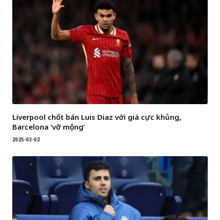
Liverpool chốt bán Luis Diaz với giá cực khủng,
Barcelona ‘vỡ mộng’
2025-03-02