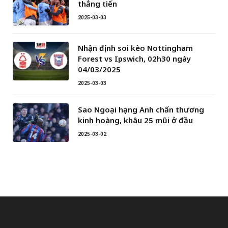
thẳng tiến
2025-03-03
Nhận định soi kèo Nottingham
Forest vs Ipswich, 02h30 ngày
04/03/2025
2025-03-03
Sao Ngoại hạng Anh chấn thương
kinh hoàng, khâu 25 mũi ở đầu
2025-03-02