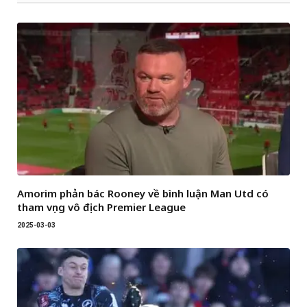
Amorim phản bác Rooney về bình luận Man Utd có
tham vọng vô địch Premier League
2025-03-03