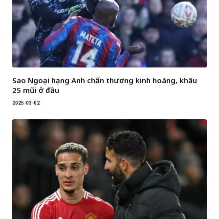
Sao Ngoại hạng Anh chấn thương kinh hoàng, khâu
25 mũi ở đầu
2025-03-02