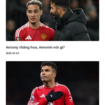
Antony thăng hoa, Amorim nói gì?
2025-03-02