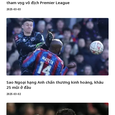
tham vọng vô địch Premier League
2025-03-03
Sao Ngoại hạng Anh chấn thương kinh hoàng, khâu
25 mũi ở đầu
2025-03-02