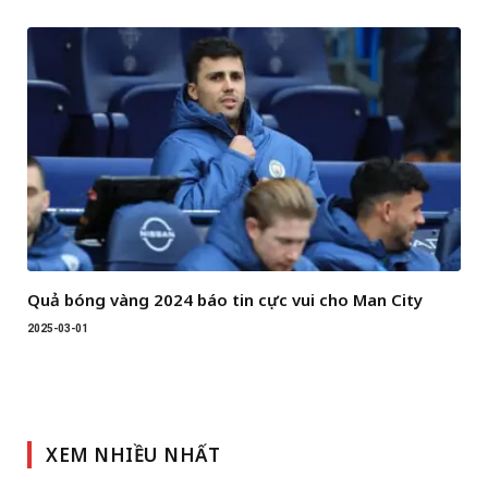
Quả bóng vàng 2024 báo tin cực vui cho Man City
2025-03-01
XEM NHIỀU NHẤT