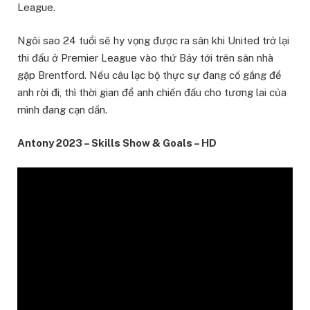
League.
Ngôi sao 24 tuổi sẽ hy vọng được ra sân khi United trở lại
thi đấu ở Premier League vào thứ Bảy tới trên sân nhà
gặp Brentford. Nếu câu lạc bộ thực sự đang cố gắng để
anh rời đi, thì thời gian để anh chiến đấu cho tương lai của
mình đang cạn dần.
Antony 2023 – Skills Show & Goals – HD