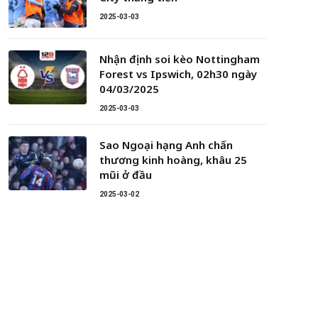
2025-03-03
Nhận định soi kèo Nottingham
Forest vs Ipswich, 02h30 ngày
04/03/2025
2025-03-03
Sao Ngoại hạng Anh chấn
thương kinh hoàng, khâu 25
mũi ở đầu
2025-03-02