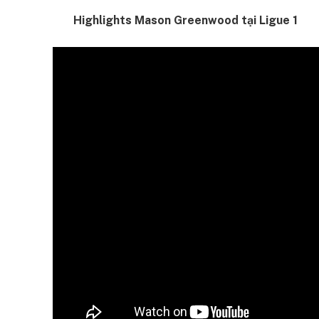
Highlights Mason Greenwood tại Ligue 1