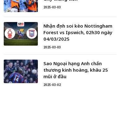
2025-03-03
Nhận định soi kèo Nottingham
Forest vs Ipswich, 02h30 ngày
04/03/2025
2025-03-03
Sao Ngoại hạng Anh chấn
thương kinh hoàng, khâu 25
mũi ở đầu
2025-03-02