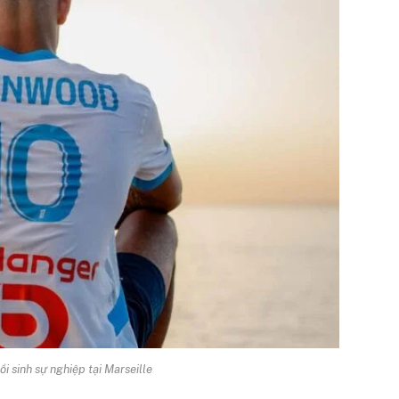
 sinh sự nghiệp tại Marseille