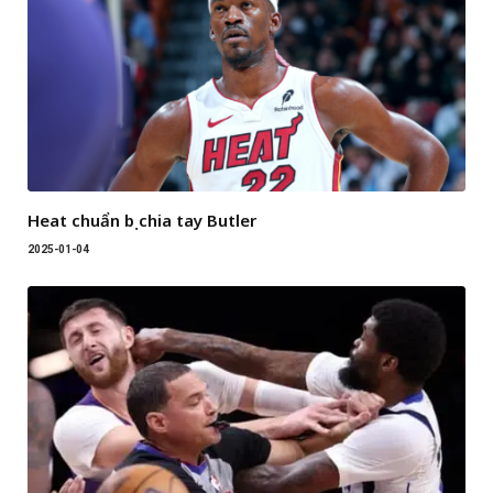
Heat chuẩn bị chia tay Butler
2025-01-04