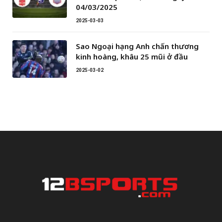
04/03/2025
2025-03-03
Sao Ngoại hạng Anh chấn thương
kinh hoàng, khâu 25 mũi ở đầu
2025-03-02