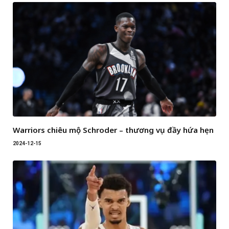
Warriors chiêu mộ Schroder – thương vụ đầy hứa hẹn
2024-12-15