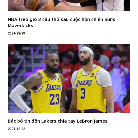
NBA treo giò 3 cầu thủ sau cuộc hỗn chiến Suns –
Maverkicks
2024-12-29
Bác bỏ tin đồn Lakers chia tay LeBron James
2024-12-22