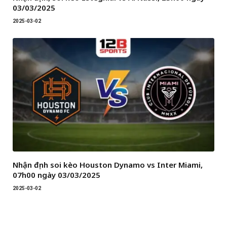
03/03/2025
2025-03-02
Nhận định soi kèo Houston Dynamo vs Inter Miami,
07h00 ngày 03/03/2025
2025-03-02