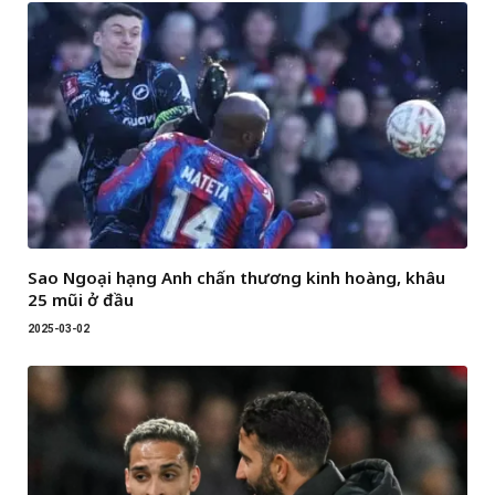
Sao Ngoại hạng Anh chấn thương kinh hoàng, khâu
25 mũi ở đầu
2025-03-02