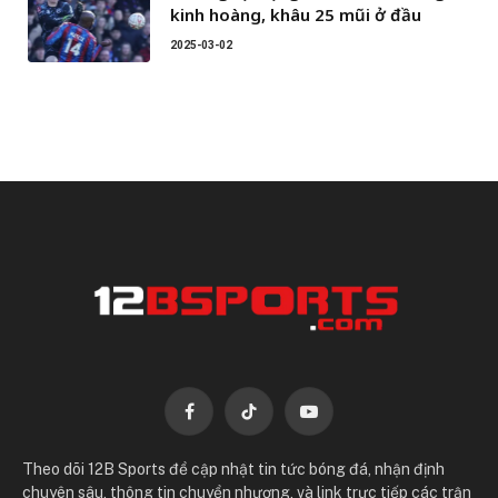
kinh hoàng, khâu 25 mũi ở đầu
2025-03-02
Facebook
TikTok
YouTube
Theo dõi 12B Sports để cập nhật tin tức bóng đá, nhận định
chuyên sâu, thông tin chuyển nhượng, và link trực tiếp các trận