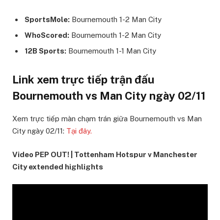
SportsMole:
Bournemouth 1-2 Man City
WhoScored:
Bournemouth 1-2 Man City
12B Sports:
Bournemouth 1-1 Man City
Link xem trực tiếp trận đấu
Bournemouth vs Man City ngày 02/11
Xem trực tiếp màn chạm trán giữa Bournemouth vs Man
City ngày 02/11:
Tại đây.
Video PEP OUT! | Tottenham Hotspur v Manchester
City extended highlights