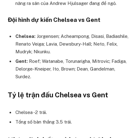
năng ra sân của Andrew Hjulsager đang để ngỏ.
Đội hình dự kiến Chelsea vs Gent
Chelsea:
Jorgensen; Acheampong, Disasi, Badiashile,
Renato Veiga; Lavia, Dewsbury-Hall; Neto, Felix,
Mudryk; Nkunku.
Gent:
Roef; Watanabe, Torunarigha, Mitrovic; Fadiga,
Delorge-Kneiper, Ito, Brown; Dean, Gandelman,
Surdez.
Tỷ lệ trận đấu Chelsea vs Gent
Chelsea -2 trái.
Tổng số bàn thắng 3.5 trái.