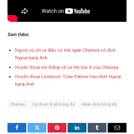
Xem thêm:
Người cũ chỉ ra điều có thể ngăn Chelsea vô địch
Ngoại hạng Anh
Huyền thoại nói thẳng về cơ hội top 4 của Chelsea
Huyền thoại Liverpool: ‘Cole Palmer hay nhất Ngoại
hạng Anh’
Chelsea
Dự đoán tỷ số bóng đá
Nhận định bóng đá
Facebook
Twitter
Pinterest
LinkedIn
Tumblr
Email