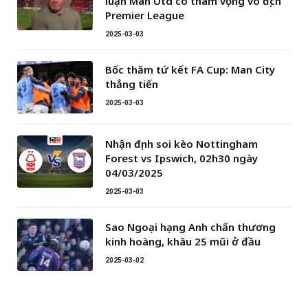
luận Man Utd có tham vọng vô địch
Premier League
2025-03-03
Bốc thăm tứ kết FA Cup: Man City
thẳng tiến
2025-03-03
Nhận định soi kèo Nottingham
Forest vs Ipswich, 02h30 ngày
04/03/2025
2025-03-03
Sao Ngoại hạng Anh chấn thương
kinh hoàng, khâu 25 mũi ở đầu
2025-03-02