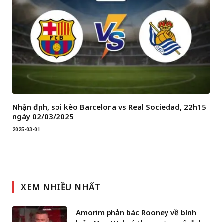
Nhận định, soi kèo Barcelona vs Real Sociedad, 22h15
ngày 02/03/2025
2025-03-01
XEM NHIỀU NHẤT
Amorim phản bác Rooney về bình