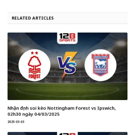
RELATED ARTICLES
Nhận định soi kèo Nottingham Forest vs Ipswich,
02h30 ngày 04/03/2025
2025-03-03