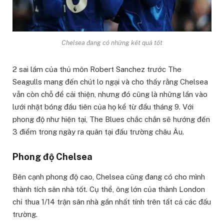
Chelsea đang có những kết quả tốt
2 sai lầm của thủ môn Robert Sanchez trước The
Seagulls mang đến chút lo ngại và cho thấy rằng Chelsea
vẫn còn chỗ để cải thiện, nhưng đó cũng là những lần vào
lưới nhặt bóng đầu tiên của họ kể từ đầu tháng 9. Với
phong độ như hiện tại, The Blues chắc chắn sẽ hướng đến
3 điểm trong ngày ra quân tại đấu trường châu Âu.
Phong độ Chelsea
Bên cạnh phong độ cao, Chelsea cũng đang có cho mình
thành tích sân nhà tốt. Cụ thể, ông lớn của thành London
chỉ thua 1/14 trận sân nhà gần nhất tính trên tất cả các đấu
trường.