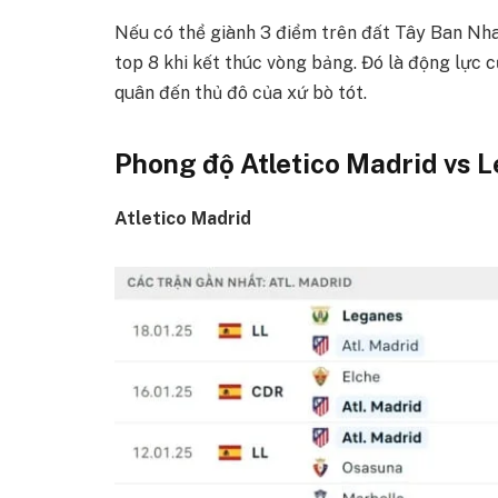
Nếu có thể giành 3 điểm trên đất Tây Ban Nha
top 8 khi kết thúc vòng bảng. Đó là động lực c
quân đến thủ đô của xứ bò tót.
Phong độ Atletico Madrid vs 
Atletico Madrid