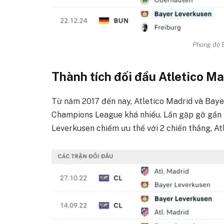
Phong độ 
Thành tích đối đầu Atletico M
Từ năm 2017 đến nay, Atletico Madrid và Baye
Champions League khá nhiều. Lần gặp gỡ gần nh
Leverkusen chiếm ưu thế với 2 chiến thắng, Atl