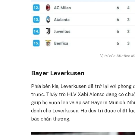
Vị trí của Atletico
Bayer Leverkusen
Phía bên kia, Leverkusen đã trở lại với phong
trước. Thầy trò HLV Xabi Alonso đang có chuỗi 
giúp họ vươn lên và áp sát Bayern Munich. Nhì
dành cho Leverkusen. Họ duy trì được chất lượ
bão chấn thương.