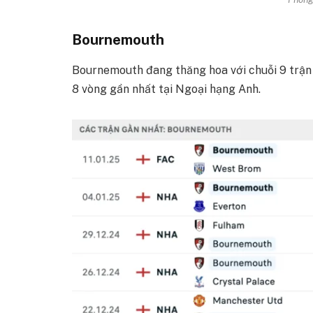
Bournemouth
Bournemouth đang thăng hoa với chuỗi 9 trận 
8 vòng gần nhất tại Ngoại hạng Anh.