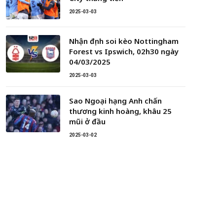
2025-03-03
Nhận định soi kèo Nottingham
Forest vs Ipswich, 02h30 ngày
04/03/2025
2025-03-03
Sao Ngoại hạng Anh chấn
thương kinh hoàng, khâu 25
mũi ở đầu
2025-03-02