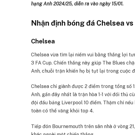
hạng Anh 2024/25, diễn ra vào ngày 15/01.
Nhận định bóng đá Chelsea v
Chelsea
Chelsea vừa tìm lại niềm vui bằng thắng lợi 
3 FA Cup. Chiến thắng này giúp The Blues ch
Anh, chuỗi trận khiến họ bị tụt lại trong cuộc 
Chelsea chỉ giành được 2 điểm trong tổng số 1
Anh, gần đây nhất là trận hòa 1-1 với đối thủ 
đội đầu bảng Liverpool 10 điểm. Thậm chí nếu
toàn có thể văng khỏi top 4.
Tiếp đón Bournemouth trên sân nhà ở vòng 21
khác ngoài một chiến thắng.