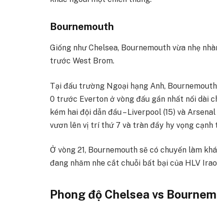
Bournemouth
Giống như Chelsea, Bournemouth vừa nhẹ nhàn
trước West Brom.
Tại đấu trường Ngoại hạng Anh, Bournemouth 
0 trước Everton ở vòng đấu gần nhất nối dài chu
kém hai đội dẫn đầu – Liverpool (15) và Arsena
vươn lên vị trí thứ 7 và tràn đầy hy vọng cạn
Ở vòng 21, Bournemouth sẽ có chuyến làm khá
đang nhăm nhe cắt chuỗi bất bại của HLV Irao
Phong độ Chelsea vs Bournem