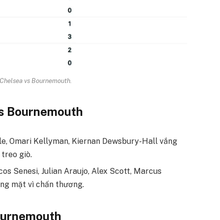
 Chelsea vs Bournemouth.
vs Bournemouth
le, Omari Kellyman, Kiernan Dewsbury-Hall vắng
treo giò.
os Senesi, Julian Araujo, Alex Scott, Marcus
ắng mặt vì chấn thương.
ournemouth