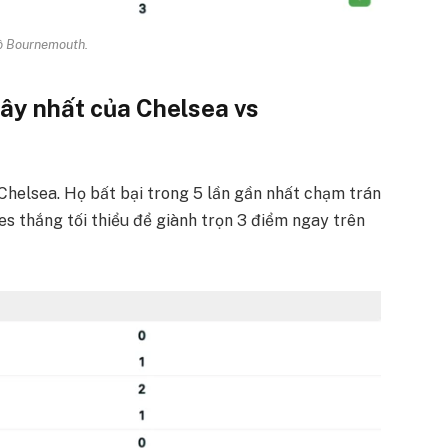
ộ Bournemouth.
đây nhất của Chelsea vs
Chelsea. Họ bất bại trong 5 lần gần nhất chạm trán
s thắng tối thiểu để giành trọn 3 điểm ngay trên