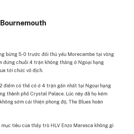
s Bournemouth
tưng bừng 5-0 trước đối thủ yếu Morecambe tại vòng
ặn đứng chuỗi 4 trận không thắng ở Ngoại hạng
đua tới chức vô địch.
2 điểm có thể có ở 4 trận gần nhất tại Ngoại hạng
cùng thành phố Crystal Palace. Lúc này đã họ kém
 không sớm cải thiện phong độ, The Blues hoàn
, mục tiêu của thầy trò HLV Enzo Maresca không gì