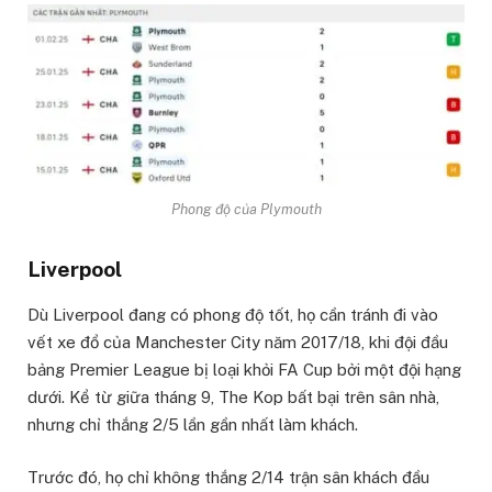
Phong độ của Plymouth
Liverpool
Dù Liverpool đang có phong độ tốt, họ cần tránh đi vào
vết xe đổ của Manchester City năm 2017/18, khi đội đầu
bảng Premier League bị loại khỏi FA Cup bởi một đội hạng
dưới. Kể từ giữa tháng 9, The Kop bất bại trên sân nhà,
nhưng chỉ thắng 2/5 lần gần nhất làm khách.
Trước đó, họ chỉ không thắng 2/14 trận sân khách đầu