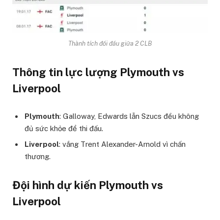
Thành tích đối đầu giữa 2 CLB
Thông tin lực lượng
Plymouth vs
Liverpool
Plymouth
: Galloway, Edwards lẫn Szucs đều không
đủ sức khỏe để thi đấu.
Liverpool
: vắng Trent Alexander-Arnold vì chấn
thương.
Đội hình dự kiến
Plymouth vs
Liverpool