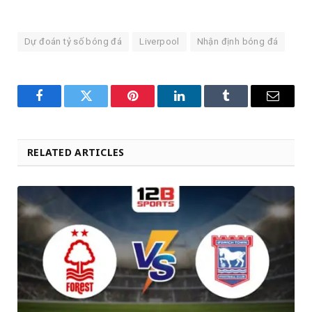
Dự đoán tỷ số bóng đá
Liverpool
Nhận định bóng đá
Facebook
Twitter
Pinterest
LinkedIn
Tumblr
Email
RELATED ARTICLES