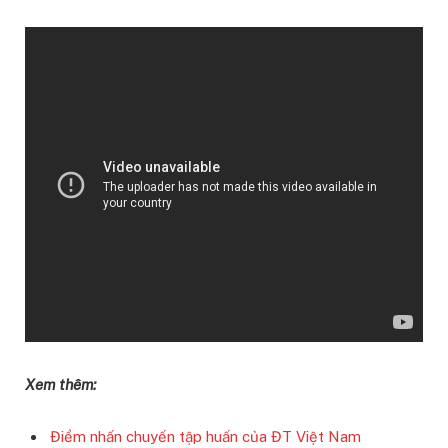
Xem thêm:
Điểm nhấn chuyến tập huấn của ĐT Việt Nam