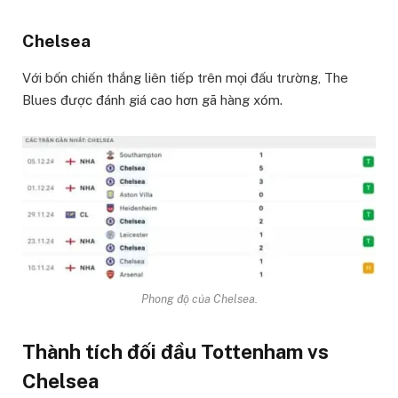
Chelsea
Với bốn chiến thắng liên tiếp trên mọi đấu trường, The
Blues được đánh giá cao hơn gã hàng xóm.
Phong độ của Chelsea.
Thành tích đối đầu Tottenham vs
Chelsea