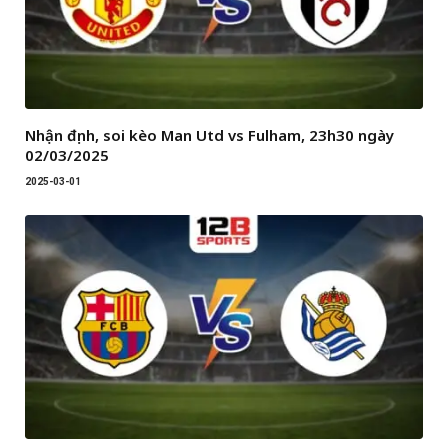
Nhận định, soi kèo Man Utd vs Fulham, 23h30 ngày
02/03/2025
2025-03-01