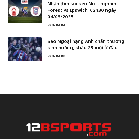
Nhận định soi kèo Nottingham
Forest vs Ipswich, 02h30 ngày
04/03/2025
2025-03-03
Sao Ngoại hạng Anh chấn thương
kinh hoàng, khâu 25 mũi ở đầu
2025-03-02