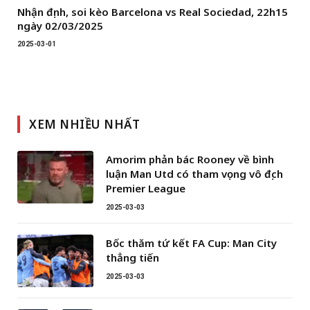
Nhận định, soi kèo Barcelona vs Real Sociedad, 22h15
ngày 02/03/2025
2025-03-01
XEM NHIỀU NHẤT
Amorim phản bác Rooney về bình
luận Man Utd có tham vọng vô địch
Premier League
2025-03-03
Bốc thăm tứ kết FA Cup: Man City
thẳng tiến
2025-03-03