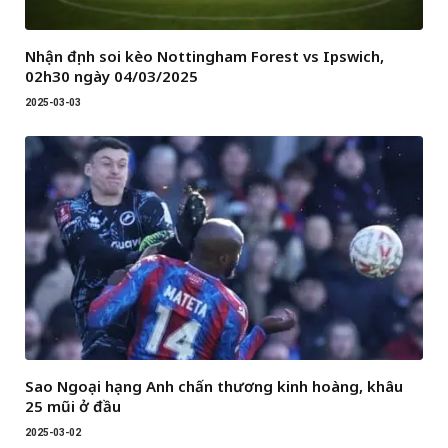
Nhận định soi kèo Nottingham Forest vs Ipswich,
02h30 ngày 04/03/2025
2025-03-03
Sao Ngoại hạng Anh chấn thương kinh hoàng, khâu
25 mũi ở đầu
2025-03-02