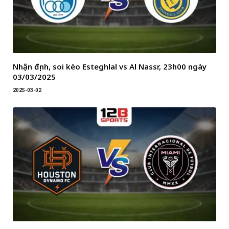
Nhận định, soi kèo Esteghlal vs Al Nassr, 23h00 ngày
03/03/2025
2025-03-02