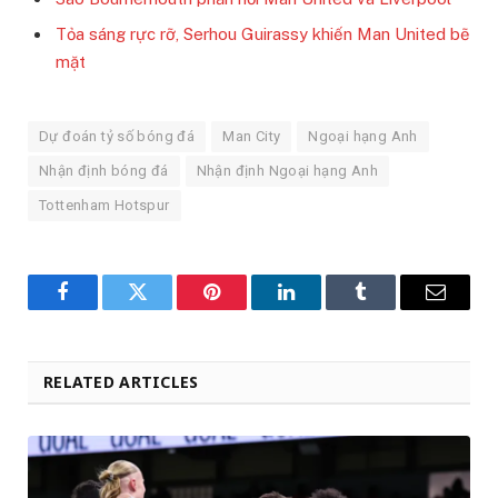
Tỏa sáng rực rỡ, Serhou Guirassy khiến Man United bẽ
mặt
Dự đoán tỷ số bóng đá
Man City
Ngoại hạng Anh
Nhận định bóng đá
Nhận định Ngoại hạng Anh
Tottenham Hotspur
Facebook
Twitter
Pinterest
LinkedIn
Tumblr
Email
RELATED ARTICLES