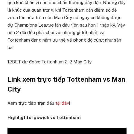
quá khó khăn vì cơn bão chấn thương dày đặc. Nhưng đây
là khúc cua quan trọng, khi Tottenham cần điểm số để
vươn lên nửa trên còn Man City có nguy cơ không được
dự Champions League lần đầu tiên sau hơn 1 thập kỷ. Vậy
nên 2 đội đều phải chơi với những gì tốt nhất, và
Tottenham đang nắm ưu thế về phong độ cũng như sân
bãi.
12BET dự đoán: Tottenham 2-2 Man City
Link xem trực tiếp Tottenham vs Man
City
Xem trực tiếp trận đấu
tại đây
!
Highlights Ipswich vs Tottenham