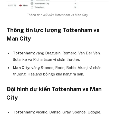
Thành tích đối đầu Tottenham vs Man City
Thông tin lực lượng Tottenham vs
Man City
Tottenham:
vắng Dragusin, Romero, Van Der Ven,
Solanke và Richarlison vì chấn thương.
Man City:
vắng Stones, Rodri, Bobb, Akanji vì chấn
thương. Haaland bỏ ngỏ khả năng ra sân.
Đội hình dự kiến Tottenham vs Man
City
Tottenham:
Vicario, Danso, Gray, Spence, Udogie,