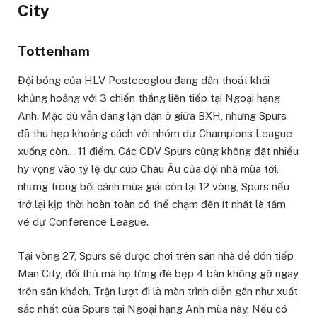
City
Tottenham
Đội bóng của HLV Postecoglou đang dần thoát khỏi
khủng hoảng với 3 chiến thắng liên tiếp tại Ngoại hạng
Anh. Mặc dù vẫn đang lận đận ở giữa BXH, nhưng Spurs
đã thu hẹp khoảng cách với nhóm dự Champions League
xuống còn… 11 điểm. Các CĐV Spurs cũng không đặt nhiều
hy vọng vào tỷ lệ dự cúp Châu Âu của đội nhà mùa tới,
nhưng trong bối cảnh mùa giải còn lại 12 vòng, Spurs nếu
trở lại kịp thời hoàn toàn có thể chạm đến ít nhất là tấm
vé dự Conference League.
Tại vòng 27, Spurs sẽ được chơi trên sân nhà để đón tiếp
Man City, đối thủ mà họ từng đè bẹp 4 bàn không gỡ ngay
trên sân khách. Trận lượt đi là màn trình diễn gần như xuất
sắc nhất của Spurs tại Ngoại hạng Anh mùa này. Nếu có