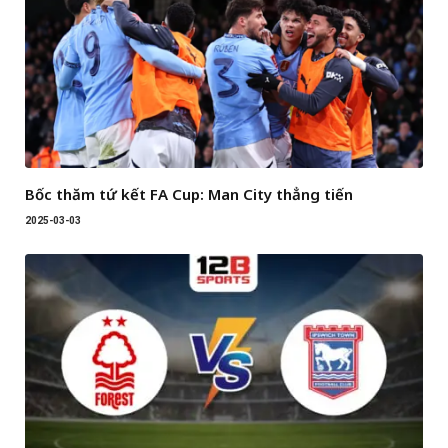
Bốc thăm tứ kết FA Cup: Man City thẳng tiến
2025-03-03