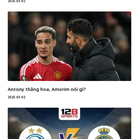
2025-03-02
Antony thăng hoa, Amorim nói gì?
2025-03-02