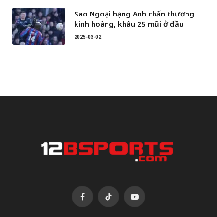
Sao Ngoại hạng Anh chấn thương
kinh hoàng, khâu 25 mũi ở đầu
2025-03-02
Facebook
TikTok
YouTube