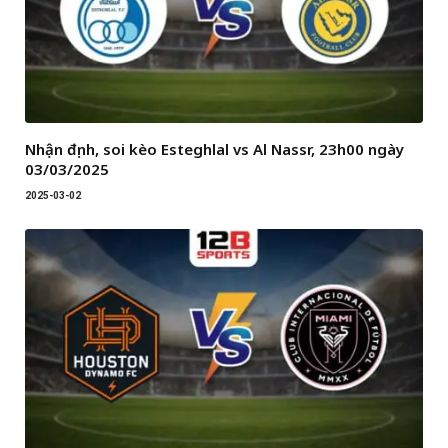
Nhận định, soi kèo Esteghlal vs Al Nassr, 23h00 ngày
03/03/2025
2025-03-02