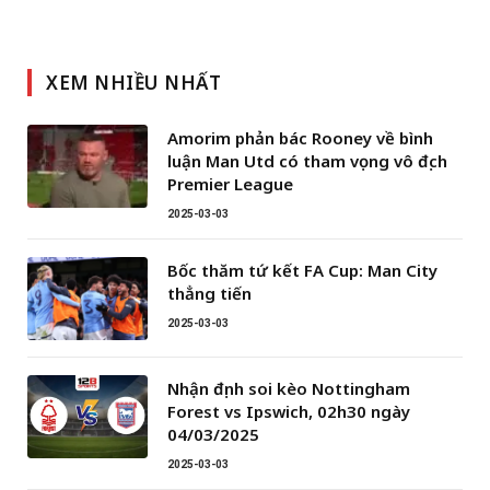
XEM NHIỀU NHẤT
Amorim phản bác Rooney về bình
luận Man Utd có tham vọng vô địch
Premier League
2025-03-03
Bốc thăm tứ kết FA Cup: Man City
thẳng tiến
2025-03-03
Nhận định soi kèo Nottingham
Forest vs Ipswich, 02h30 ngày
04/03/2025
2025-03-03