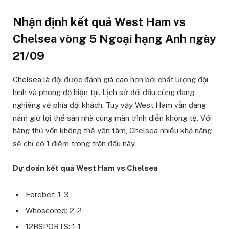
Nhận định kết quả West Ham vs
Chelsea vòng 5 Ngoại hạng Anh ngày
21/09
Chelsea là đội được đánh giá cao hơn bởi chất lượng đội
hình và phong độ hiện tại. Lịch sử đối đầu cũng đang
nghiêng về phía đội khách. Tuy vậy West Ham vẫn đang
nắm giữ lợi thế sân nhà cùng màn trình diễn không tệ. Với
hàng thủ vốn không thể yên tâm, Chelsea nhiều khả năng
sẽ chỉ có 1 điểm trong trận đấu này.
Dự đoán kết quả West Ham vs Chelsea
Forebet: 1-3
Whoscored: 2-2
12BSPORTS: 1-1