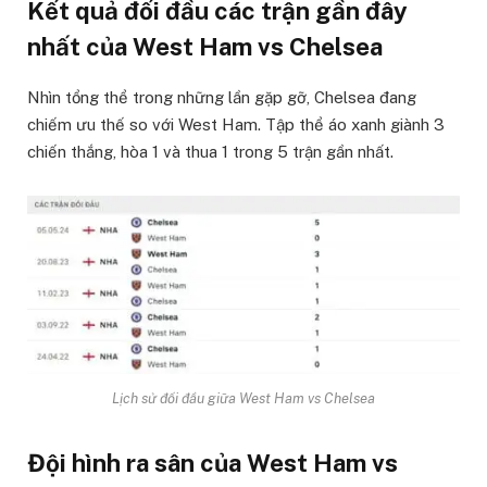
Kết quả đối đầu các trận gần đây
nhất của West Ham vs Chelsea
Nhìn tổng thể trong những lần gặp gỡ, Chelsea đang
chiếm ưu thế so với West Ham. Tập thể áo xanh giành 3
chiến thắng, hòa 1 và thua 1 trong 5 trận gần nhất.
Lịch sử đối đầu giữa West Ham vs Chelsea
Đội hình ra sân của West Ham vs