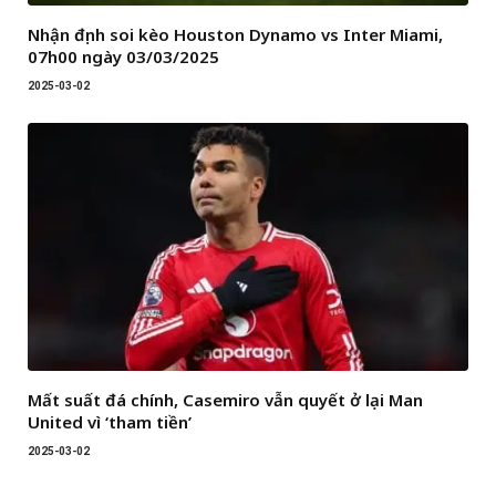
Nhận định soi kèo Houston Dynamo vs Inter Miami,
07h00 ngày 03/03/2025
2025-03-02
Mất suất đá chính, Casemiro vẫn quyết ở lại Man
United vì ‘tham tiền’
2025-03-02