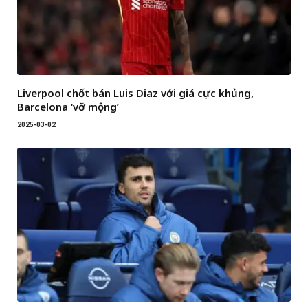
Liverpool chốt bán Luis Diaz với giá cực khủng,
Barcelona ‘vỡ mộng’
2025-03-02