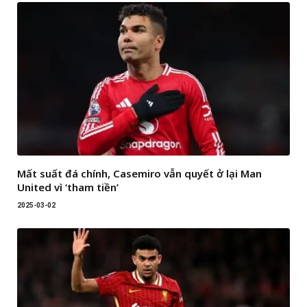
Mất suất đá chính, Casemiro vẫn quyết ở lại Man
United vì ‘tham tiền’
2025-03-02