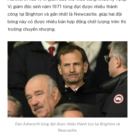
Vị giám đốc sinh năm 1971 từng đạt được nhiều thành
công tại Brighton và gần nhất là Newcastle, giúp hai đội
bóng này có được nhiều bản hợp đồng chất lượng trên thị
trường chuyển nhượng.
Dan Ashworth từng đạt được nhiều thành tựu tại Brighton và
Newcastle.