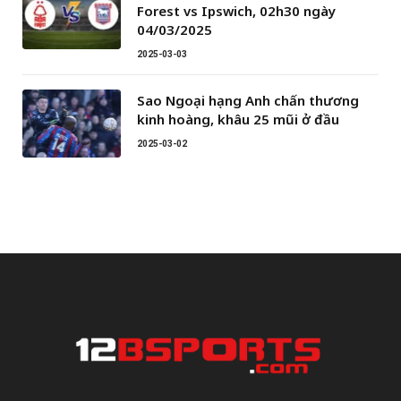
Forest vs Ipswich, 02h30 ngày
04/03/2025
2025-03-03
Sao Ngoại hạng Anh chấn thương
kinh hoàng, khâu 25 mũi ở đầu
2025-03-02