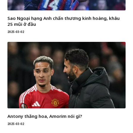
Sao Ngoại hạng Anh chấn thương kinh hoàng, khâu
25 mũi ở đầu
2025-03-02
Antony thăng hoa, Amorim nói gì?
2025-03-02