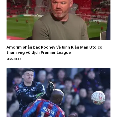
Amorim phản bác Rooney về bình luận Man Utd có
tham vọng vô địch Premier League
2025-03-03