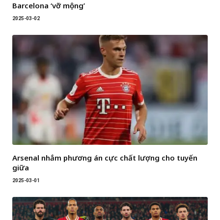
Barcelona ‘vỡ mộng’
2025-03-02
Arsenal nhắm phương án cực chất lượng cho tuyến
giữa
2025-03-01