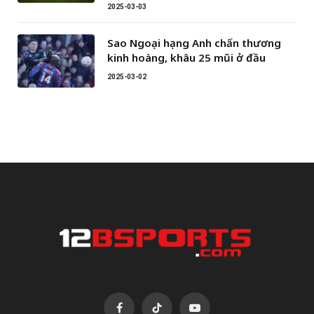
2025-03-03
Sao Ngoại hạng Anh chấn thương
kinh hoàng, khâu 25 mũi ở đầu
2025-03-02
Facebook
TikTok
YouTube