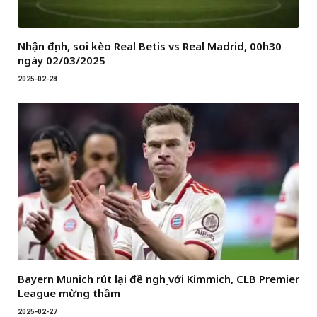
Nhận định, soi kèo Real Betis vs Real Madrid, 00h30
ngày 02/03/2025
2025-02-28
Bayern Munich rút lại đề nghị với Kimmich, CLB Premier
League mừng thầm
2025-02-27