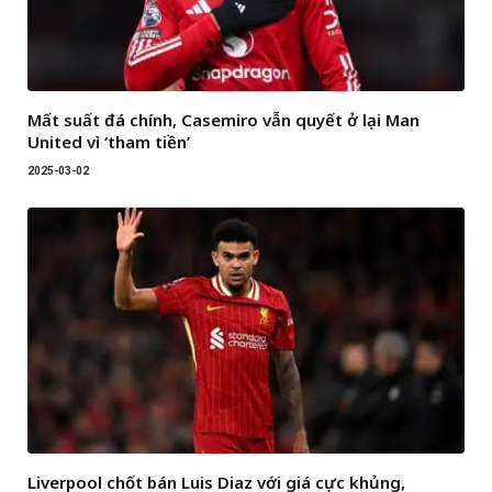
Mất suất đá chính, Casemiro vẫn quyết ở lại Man
United vì ‘tham tiền’
2025-03-02
Liverpool chốt bán Luis Diaz với giá cực khủng,