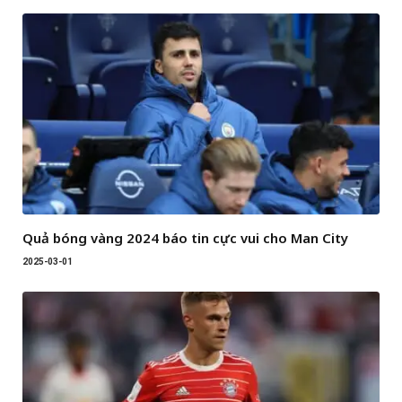
Quả bóng vàng 2024 báo tin cực vui cho Man City
2025-03-01