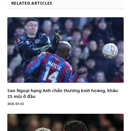
RELATED ARTICLES
Sao Ngoại hạng Anh chấn thương kinh hoàng, khâu
25 mũi ở đầu
2025-03-02