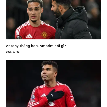
Antony thăng hoa, Amorim nói gì?
2025-03-02