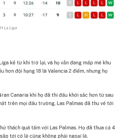
H La Liga
Liga kể từ khi trở lại, và họ vẫn đang mấp mé khu
u hơn đội hạng 18 là Valencia 2 điểm, nhưng họ
Gran Canaria khi họ đã thi đấu khởi sắc hơn từ sau
nhất trên mọi đấu trường, Las Palmas đã thu về tới
thử thách quá tầm với Las Palmas. Họ đã thua cả 4
ắp tới có lẽ cũng không phải ngoại lệ.