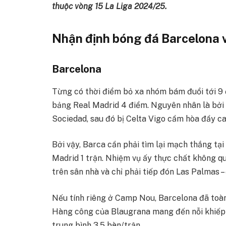
thuộc vòng 15 La Liga 2024/25.
Nhận định bóng đá Barcelona 
Barcelona
Từng có thời điểm bỏ xa nhóm bám đuổi tới 9 đ
bảng Real Madrid 4 điểm. Nguyên nhân là bởi 
Sociedad, sau đó bị Celta Vigo cầm hòa đầy c
Bởi vậy, Barca cần phải tìm lại mạch thắng tại 
Madrid 1 trận. Nhiệm vụ ấy thực chất không q
trên sân nhà và chỉ phải tiếp đón Las Palmas – 
Nếu tính riêng ở Camp Nou, Barcelona đã toàn
Hàng công của Blaugrana mang đến nỗi khiếp sợ
trung bình 3,5 bàn/trận.