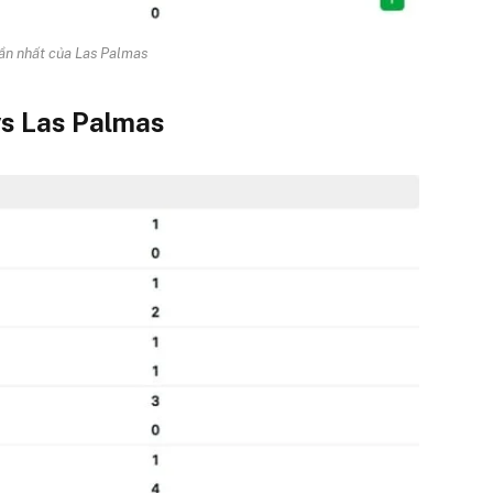
ần nhất của Las Palmas
vs Las Palmas