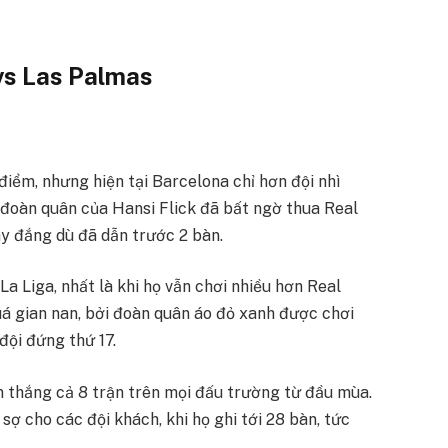
vs Las Palmas
iểm, nhưng hiện tại Barcelona chỉ hơn đội nhì
đoàn quân của Hansi Flick đã bất ngờ thua Real
ay đắng dù đã dẫn trước 2 bàn.
La Liga, nhất là khi họ vẫn chơi nhiều hơn Real
uá gian nan, bởi đoàn quân áo đỏ xanh được chơi
đội đứng thứ 17.
 thắng cả 8 trận trên mọi đấu trường từ đầu mùa.
 cho các đội khách, khi họ ghi tới 28 bàn, tức