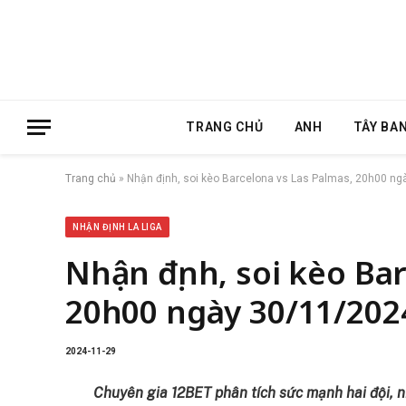
TRANG CHỦ
ANH
TÂY BA
Trang chủ
»
Nhận định, soi kèo Barcelona vs Las Palmas, 20h00 n
NHẬN ĐỊNH LA LIGA
Nhận định, soi kèo Ba
20h00 ngày 30/11/202
2024-11-29
Chuyên gia 12BET phân tích sức mạnh hai đội, n