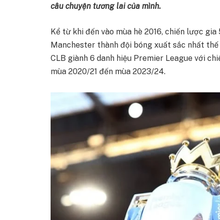
câu chuyện tương lai của mình.
Kể từ khi đến vào mùa hè 2016, chiến lược gia 
Manchester thành đội bóng xuất sắc nhất thế 
CLB giành 6 danh hiệu Premier League với chiến
mùa 2020/21 đến mùa 2023/24.