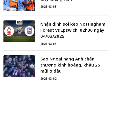
2025-03-03
Nhận định soi kèo Nottingham
Forest vs Ipswich, 02h30 ngày
04/03/2025
2025-03-03
Sao Ngoại hạng Anh chấn
thương kinh hoàng, khâu 25
mũi ở đầu
2025-03-02