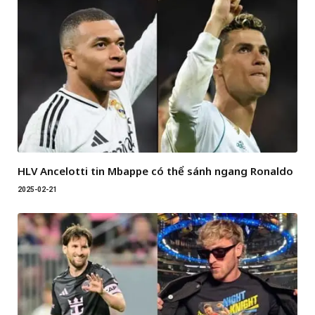
HLV Ancelotti tin Mbappe có thể sánh ngang Ronaldo
2025-02-21