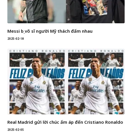
Messi bị võ sĩ người Mỹ thách đấm nhau
2025-02-18
Real Madrid gửi lời chúc ấm áp đến Cristiano Ronaldo
2025-02-05