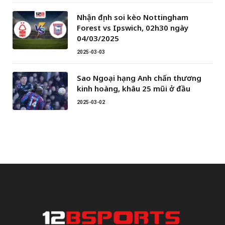
Nhận định soi kèo Nottingham
Forest vs Ipswich, 02h30 ngày
04/03/2025
2025-03-03
Sao Ngoại hạng Anh chấn thương
kinh hoàng, khâu 25 mũi ở đầu
2025-03-02