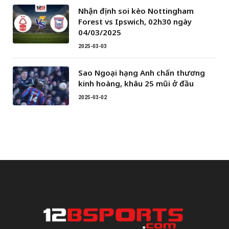
Nhận định soi kèo Nottingham
Forest vs Ipswich, 02h30 ngày
04/03/2025
2025-03-03
Sao Ngoại hạng Anh chấn thương
kinh hoàng, khâu 25 mũi ở đầu
2025-03-02