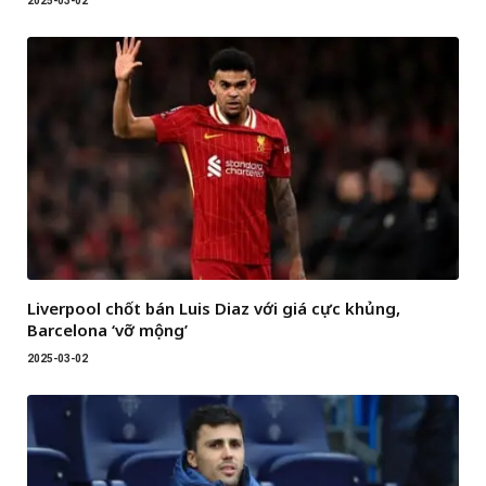
2025-03-02
Liverpool chốt bán Luis Diaz với giá cực khủng,
Barcelona ‘vỡ mộng’
2025-03-02