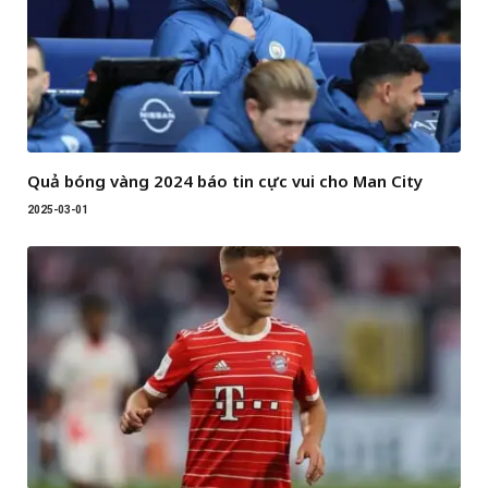
Quả bóng vàng 2024 báo tin cực vui cho Man City
2025-03-01