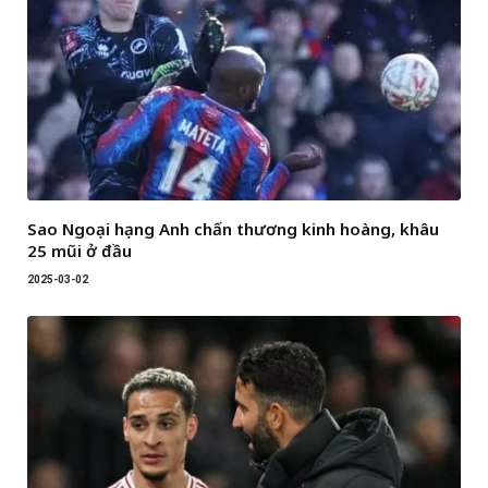
Sao Ngoại hạng Anh chấn thương kinh hoàng, khâu
25 mũi ở đầu
2025-03-02