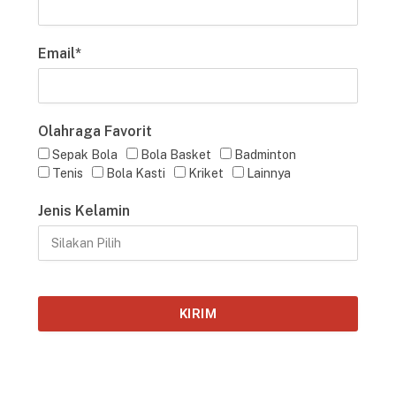
Email*
Olahraga Favorit
Sepak Bola
Bola Basket
Badminton
Tenis
Bola Kasti
Kriket
Lainnya
Jenis Kelamin
KIRIM