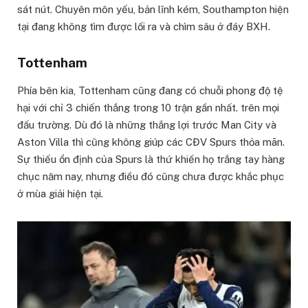
sát nút. Chuyên môn yếu, bản lĩnh kém, Southampton hiện
tại đang không tìm được lối ra và chìm sâu ở đáy BXH.
Tottenham
Phía bên kia, Tottenham cũng đang có chuỗi phong độ tệ
hại với chỉ 3 chiến thắng trong 10 trận gần nhất. trên mọi
đấu trường. Dù đó là những thắng lợi trước Man City và
Aston Villa thì cũng không giúp các CĐV Spurs thỏa mãn.
Sự thiếu ổn định của Spurs là thứ khiến họ trắng tay hàng
chục năm nay, nhưng điều đó cũng chưa được khắc phục
ở mùa giải hiện tại.