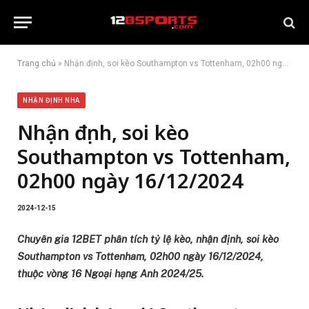
Trang chủ
»
Nhận định, soi kèo Southampton vs Tottenham, 02h00 ngày 16/12/2024
NHẬN ĐỊNH NHA
Nhận định, soi kèo
Southampton vs Tottenham,
02h00 ngày 16/12/2024
2024-12-15
Chuyên gia 12BET phân tích tỷ lệ kèo, nhận định, soi kèo
Southampton vs Tottenham, 02h00 ngày 16/12/2024,
thuộc vòng 16 Ngoại hạng Anh 2024/25.