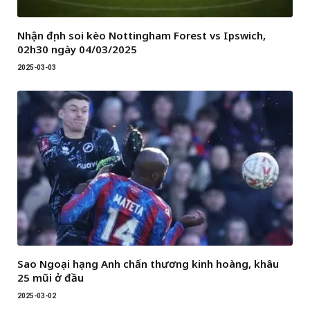
Nhận định soi kèo Nottingham Forest vs Ipswich,
02h30 ngày 04/03/2025
2025-03-03
Sao Ngoại hạng Anh chấn thương kinh hoàng, khâu
25 mũi ở đầu
2025-03-02