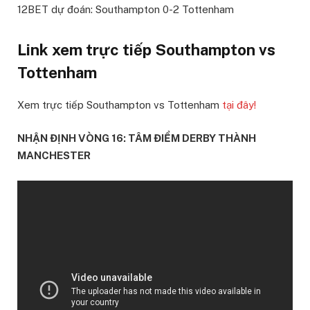
12BET dự đoán: Southampton 0-2 Tottenham
Link xem trực tiếp Southampton vs
Tottenham
Xem trực tiếp Southampton vs Tottenham
tại đây!
NHẬN ĐỊNH VÒNG 16: TÂM ĐIỂM DERBY THÀNH
MANCHESTER