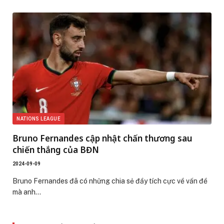
NATIONS LEAGUE
Bruno Fernandes cập nhật chấn thương sau
chiến thắng của BĐN
2024-09-09
Bruno Fernandes đã có những chia sẻ đầy tích cực về vấn đề
mà anh…