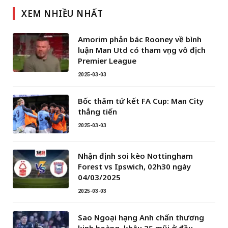
XEM NHIỀU NHẤT
Amorim phản bác Rooney về bình
luận Man Utd có tham vọng vô địch
Premier League
2025-03-03
Bốc thăm tứ kết FA Cup: Man City
thẳng tiến
2025-03-03
Nhận định soi kèo Nottingham
Forest vs Ipswich, 02h30 ngày
04/03/2025
2025-03-03
Sao Ngoại hạng Anh chấn thương