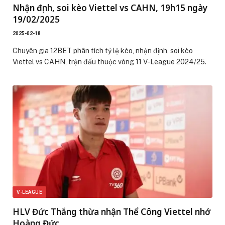
Nhận định, soi kèo Viettel vs CAHN, 19h15 ngày
19/02/2025
2025-02-18
Chuyên gia 12BET phân tích tỷ lệ kèo, nhận định, soi kèo
Viettel vs CAHN, trận đấu thuộc vòng 11 V-League 2024/25.
V-LEAGUE
HLV Đức Thắng thừa nhận Thể Công Viettel nhớ
Hoàng Đức