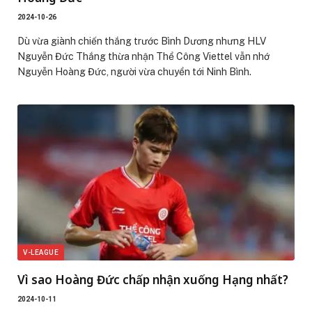
2024-10-26
Dù vừa giành chiến thắng trước Bình Dương nhưng HLV
Nguyễn Đức Thắng thừa nhận Thể Công Viettel vẫn nhớ
Nguyễn Hoàng Đức, người vừa chuyển tới Ninh Bình.
V-LEAGUE
Vì sao Hoàng Đức chấp nhận xuống Hạng nhất?
2024-10-11