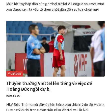
Mức lót tay hấp dẫn cùng cơ hội trở lại V-League sau một mùa
giải được xem là yếu tố then chốt dẫn đến sự lựa chọn này.
V-LEAGUE
Thuyền trưởng Viettel lên tiếng về việc để
Hoàng Đức ngồi dự bị
2024-09-22
HLV Đức Thắng mới đây đã lên tiếng giải thích lý do để Hoàng
Đức ngồi dự bị trong trận đấu giữa Viettel vs Hà Nội.