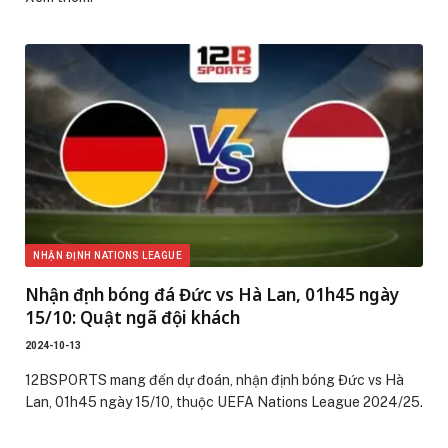
NHẬN ĐỊNH NATIONS LEAGUE
Nhận định bóng đá Đức vs Hà Lan, 01h45 ngày
15/10: Quật ngã đội khách
2024-10-13
12BSPORTS mang đến dự đoán, nhận định bóng Đức vs Hà
Lan, 01h45 ngày 15/10, thuộc UEFA Nations League 2024/25.