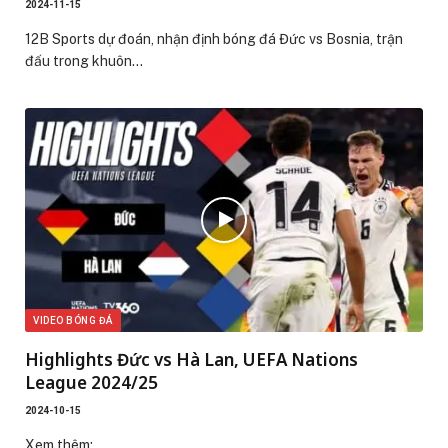
2024-11-15
12B Sports dự đoán, nhận định bóng đá Đức vs Bosnia, trận
đấu trong khuôn…
VIDEO BÓNG ĐÁ
Highlights Đức vs Hà Lan, UEFA Nations
League 2024/25
2024-10-15
Xem thêm: