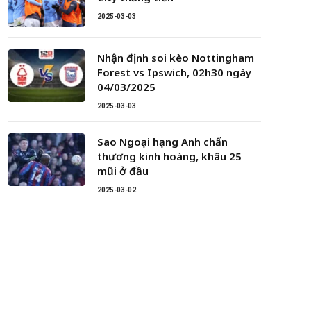
2025-03-03
Nhận định soi kèo Nottingham
Forest vs Ipswich, 02h30 ngày
04/03/2025
2025-03-03
Sao Ngoại hạng Anh chấn
thương kinh hoàng, khâu 25
mũi ở đầu
2025-03-02