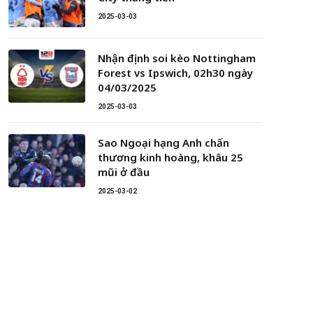
2025-03-03
Nhận định soi kèo Nottingham
Forest vs Ipswich, 02h30 ngày
04/03/2025
2025-03-03
Sao Ngoại hạng Anh chấn
thương kinh hoàng, khâu 25
mũi ở đầu
2025-03-02